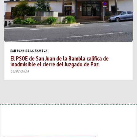
SAN JUAN DE LA RAMBLA
El PSOE de San Juan de la Rambla califica de
inadmisible el cierre del Juzgado de Paz
06/02/2024