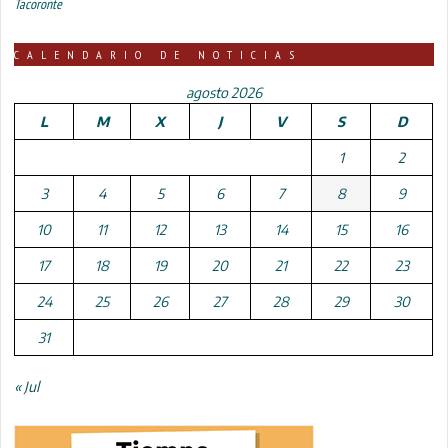
Tacoronte
CALENDARIO DE NOTICIAS
agosto 2026
L
M
X
J
V
S
D
1
2
3
4
5
6
7
8
9
10
11
12
13
14
15
16
17
18
19
20
21
22
23
24
25
26
27
28
29
30
31
« Jul