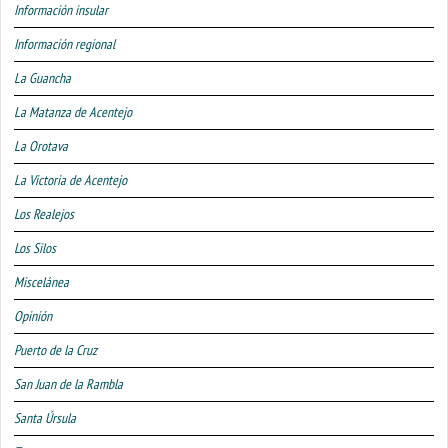
Información insular
Información regional
La Guancha
La Matanza de Acentejo
La Orotava
La Victoria de Acentejo
Los Realejos
Los Silos
Miscelánea
Opinión
Puerto de la Cruz
San Juan de la Rambla
Santa Úrsula