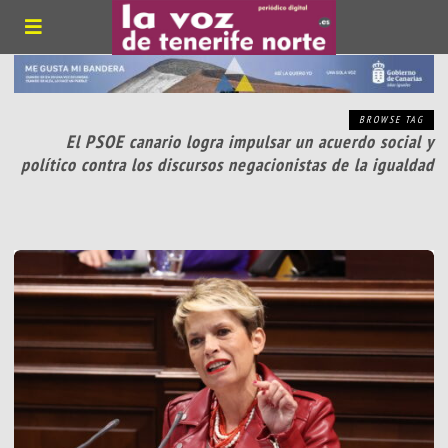
BROWSE TAG
El PSOE canario logra impulsar un acuerdo social y
político contra los discursos negacionistas de la igualdad