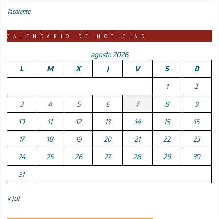
Tacoronte
CALENDARIO DE NOTICIAS
agosto 2026
L
M
X
J
V
S
D
1
2
3
4
5
6
7
8
9
10
11
12
13
14
15
16
17
18
19
20
21
22
23
24
25
26
27
28
29
30
31
« Jul