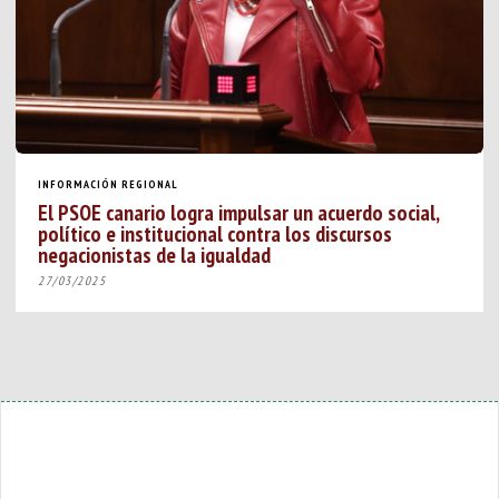
INFORMACIÓN REGIONAL
El PSOE canario logra impulsar un acuerdo social,
político e institucional contra los discursos
negacionistas de la igualdad
27/03/2025