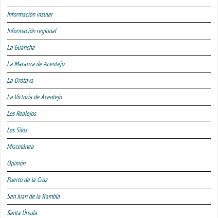
Información insular
Información regional
La Guancha
La Matanza de Acentejo
La Orotava
La Victoria de Acentejo
Los Realejos
Los Silos
Miscelánea
Opinión
Puerto de la Cruz
San Juan de la Rambla
Santa Úrsula