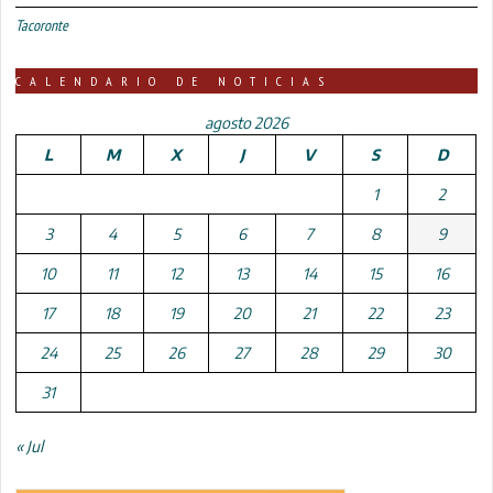
Tacoronte
CALENDARIO DE NOTICIAS
agosto 2026
L
M
X
J
V
S
D
1
2
3
4
5
6
7
8
9
10
11
12
13
14
15
16
17
18
19
20
21
22
23
24
25
26
27
28
29
30
31
« Jul