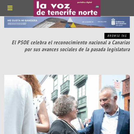
BROWSE TAG
El PSOE celebra el reconocimiento nacional a Canarias
por sus avances sociales de la pasada legislatura