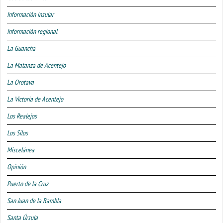
Información insular
Información regional
La Guancha
La Matanza de Acentejo
La Orotava
La Victoria de Acentejo
Los Realejos
Los Silos
Miscelánea
Opinión
Puerto de la Cruz
San Juan de la Rambla
Santa Úrsula