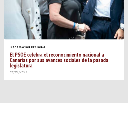
INFORMACIÓN REGIONAL
El PSOE celebra el reconocimiento nacional a
Canarias por sus avances sociales de la pasada
legislatura
08/09/2023