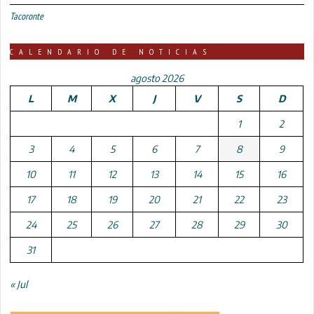
Tacoronte
CALENDARIO DE NOTICIAS
agosto 2026
L
M
X
J
V
S
D
1
2
3
4
5
6
7
8
9
10
11
12
13
14
15
16
17
18
19
20
21
22
23
24
25
26
27
28
29
30
31
« Jul