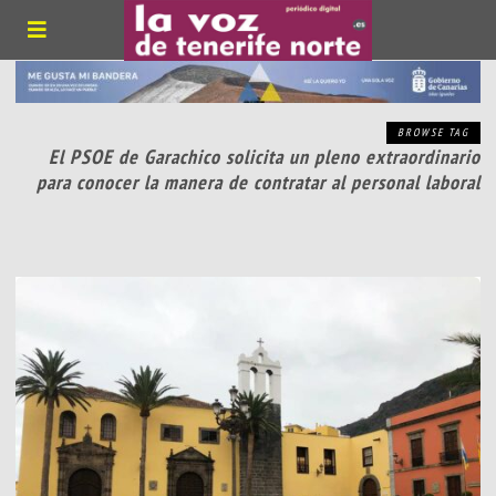
BROWSE TAG
El PSOE de Garachico solicita un pleno extraordinario
para conocer la manera de contratar al personal laboral