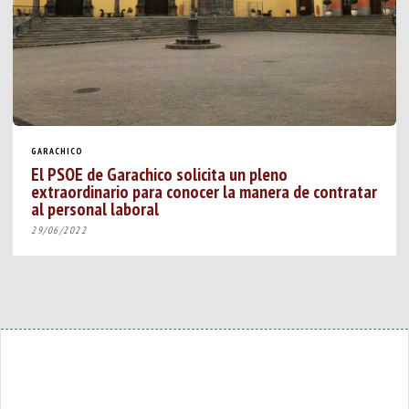
GARACHICO
El PSOE de Garachico solicita un pleno
extraordinario para conocer la manera de contratar
al personal laboral
29/06/2022