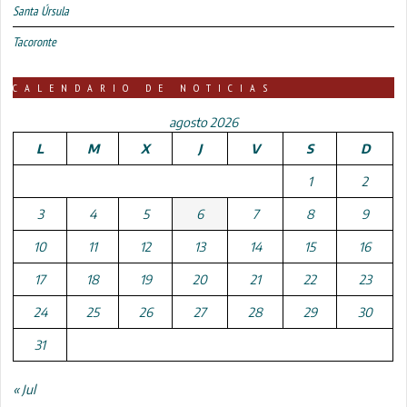
Santa Úrsula
Tacoronte
CALENDARIO DE NOTICIAS
agosto 2026
L
M
X
J
V
S
D
1
2
3
4
5
6
7
8
9
10
11
12
13
14
15
16
17
18
19
20
21
22
23
24
25
26
27
28
29
30
31
« Jul