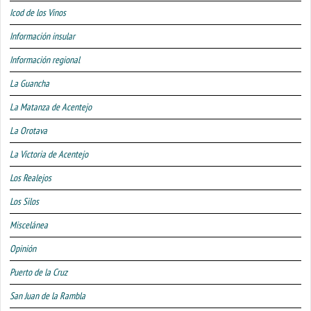
Icod de los Vinos
Información insular
Información regional
La Guancha
La Matanza de Acentejo
La Orotava
La Victoria de Acentejo
Los Realejos
Los Silos
Miscelánea
Opinión
Puerto de la Cruz
San Juan de la Rambla