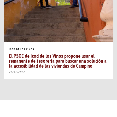
ICOD DE LOS VINOS
El PSOE de Icod de los Vinos propone usar el
remanente de tesorería para buscar una solución a
la accesibilidad de las viviendas de Campino
26/11/2022