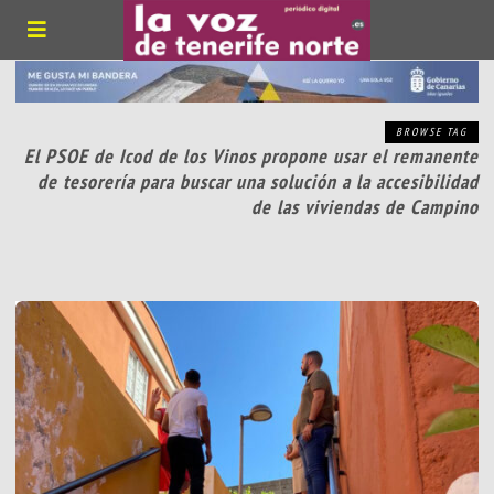
BROWSE TAG
El PSOE de Icod de los Vinos propone usar el remanente
de tesorería para buscar una solución a la accesibilidad
de las viviendas de Campino