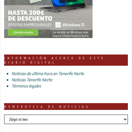
INFORMACIÓN ACERCA DE ESTE
DIARIO DIGITAL
Noticias de última hora en Tenerife Norte
Noticias Tenerife Norte
Términos legales
HEMEROTECA DE NOTICIAS
HEMEROTECA
DE
NOTICIAS