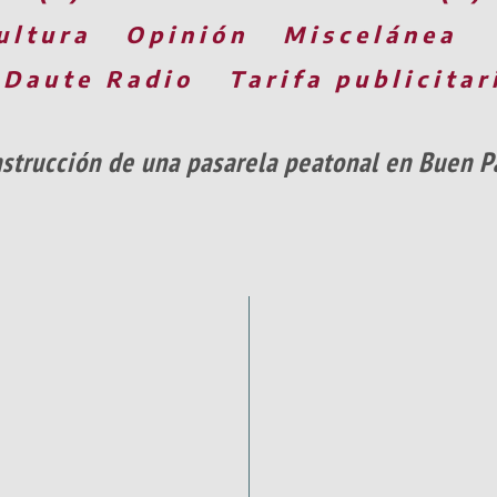
ultura
Opinión
Miscelánea
 Daute Radio
Tarifa publicitar
strucción de una pasarela peatonal en Buen P