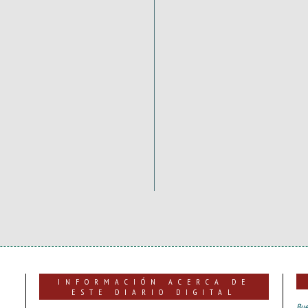
INFORMACIÓN ACERCA DE
ESTE DIARIO DIGITAL
Bue