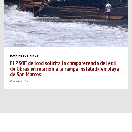
ICOD DE LOS VINOS
El PSOE de Icod solicita la comparecencia del edil
de Obras en relación a la rampa instalada en playa
de San Marcos
05/08/2020