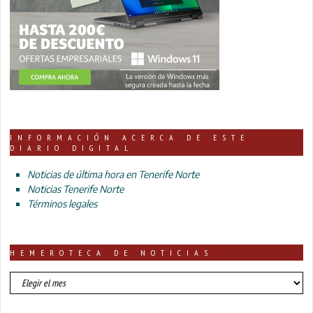
INFORMACIÓN ACERCA DE ESTE
DIARIO DIGITAL
Noticias de última hora en Tenerife Norte
Noticias Tenerife Norte
Términos legales
HEMEROTECA DE NOTICIAS
HEMEROTECA
DE
NOTICIAS