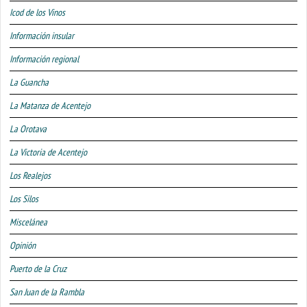
Icod de los Vinos
Información insular
Información regional
La Guancha
La Matanza de Acentejo
La Orotava
La Victoria de Acentejo
Los Realejos
Los Silos
Miscelánea
Opinión
Puerto de la Cruz
San Juan de la Rambla