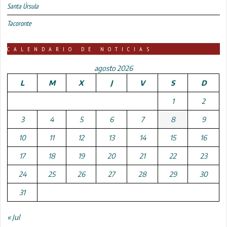
Santa Úrsula
Tacoronte
CALENDARIO DE NOTICIAS
agosto 2026
L
M
X
J
V
S
D
1
2
3
4
5
6
7
8
9
10
11
12
13
14
15
16
17
18
19
20
21
22
23
24
25
26
27
28
29
30
31
« Jul