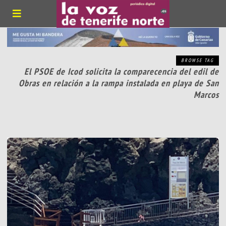
BROWSE TAG
El PSOE de Icod solicita la comparecencia del edil de
Obras en relación a la rampa instalada en playa de San
Marcos