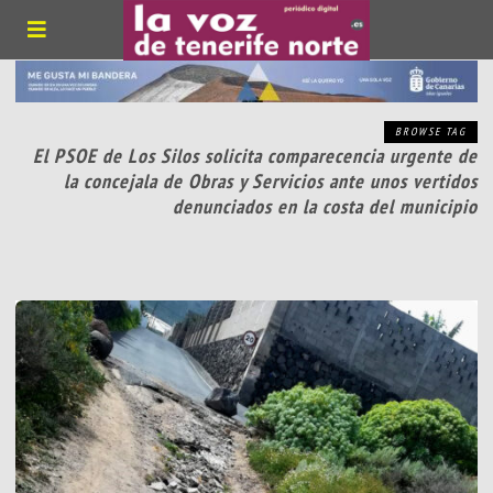
BROWSE TAG
El PSOE de Los Silos solicita comparecencia urgente de
la concejala de Obras y Servicios ante unos vertidos
denunciados en la costa del municipio