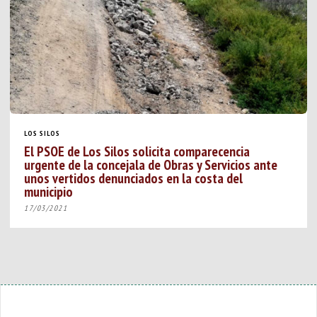
LOS SILOS
El PSOE de Los Silos solicita comparecencia
urgente de la concejala de Obras y Servicios ante
unos vertidos denunciados en la costa del
municipio
17/03/2021