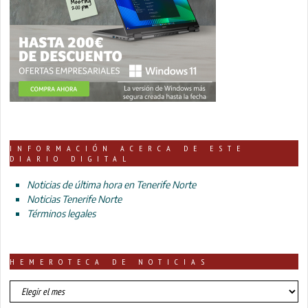
INFORMACIÓN ACERCA DE ESTE
DIARIO DIGITAL
Noticias de última hora en Tenerife Norte
Noticias Tenerife Norte
Términos legales
HEMEROTECA DE NOTICIAS
HEMEROTECA
DE