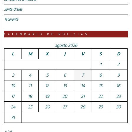
Santa Úrsula
Tacoronte
CALENDARIO DE NOTICIAS
agosto 2026
L
M
X
J
V
S
D
1
2
3
4
5
6
7
8
9
10
11
12
13
14
15
16
17
18
19
20
21
22
23
24
25
26
27
28
29
30
31
« Jul