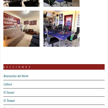
SECCIONES
Buenavista del Norte
Cultura
El Sauzal
El Tanque