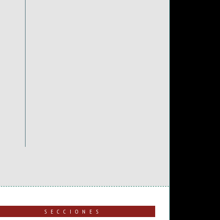
SECCIONES