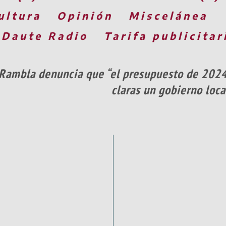
ultura
Opinión
Miscelánea
 Daute Radio
Tarifa publicitar
 Rambla denuncia que “el presupuesto de 2024
claras un gobierno loca