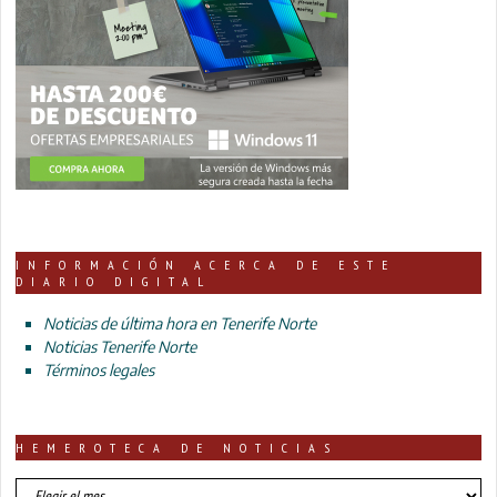
INFORMACIÓN ACERCA DE ESTE
DIARIO DIGITAL
Noticias de última hora en Tenerife Norte
Noticias Tenerife Norte
Términos legales
HEMEROTECA DE NOTICIAS
HEMEROTECA