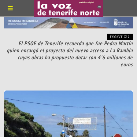
BROWSE TAG
El PSOE de Tenerife recuerda que fue Pedro Martín
quien encargó el proyecto del nuevo acceso a La Rambla
cuyas obras ha propuesto dotar con 4'6 millones de
euros