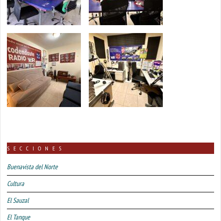
SECCIONES
Buenavista del Norte
Cultura
El Sauzal
El Tanque