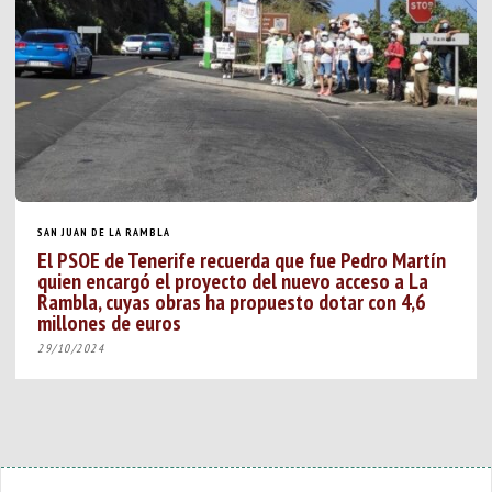
SAN JUAN DE LA RAMBLA
El PSOE de Tenerife recuerda que fue Pedro Martín
quien encargó el proyecto del nuevo acceso a La
Rambla, cuyas obras ha propuesto dotar con 4,6
millones de euros
29/10/2024