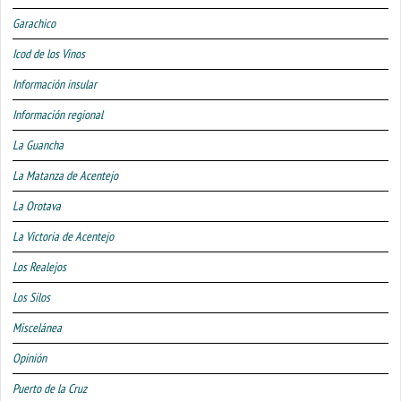
Garachico
Icod de los Vinos
Información insular
Información regional
La Guancha
La Matanza de Acentejo
La Orotava
La Victoria de Acentejo
Los Realejos
Los Silos
Miscelánea
Opinión
Puerto de la Cruz