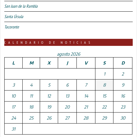
San Juan de la Rambla
Santa Úrsula
Tacoronte
CALENDARIO DE NOTICIAS
agosto 2026
L
M
X
J
V
S
D
1
2
3
4
5
6
7
8
9
10
11
12
13
14
15
16
17
18
19
20
21
22
23
24
25
26
27
28
29
30
31