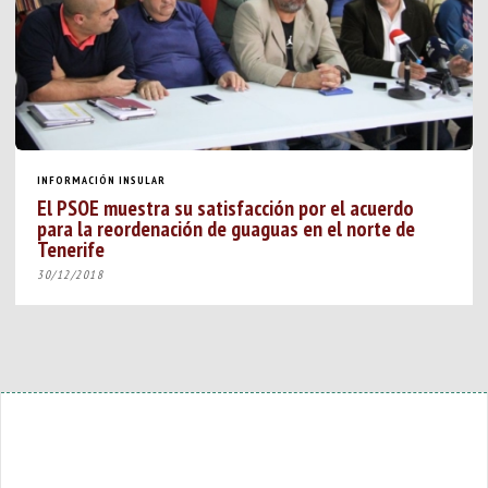
INFORMACIÓN INSULAR
El PSOE muestra su satisfacción por el acuerdo
para la reordenación de guaguas en el norte de
Tenerife
30/12/2018