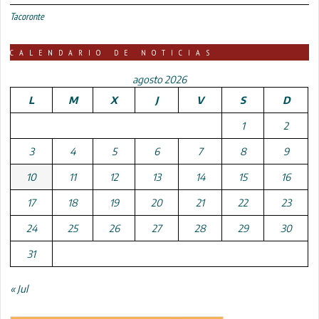
Tacoronte
CALENDARIO DE NOTICIAS
agosto 2026
L
M
X
J
V
S
D
1
2
3
4
5
6
7
8
9
10
11
12
13
14
15
16
17
18
19
20
21
22
23
24
25
26
27
28
29
30
31
« Jul