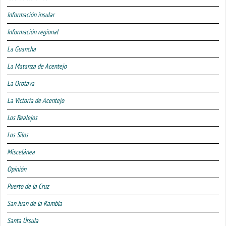
Información insular
Información regional
La Guancha
La Matanza de Acentejo
La Orotava
La Victoria de Acentejo
Los Realejos
Los Silos
Miscelánea
Opinión
Puerto de la Cruz
San Juan de la Rambla
Santa Úrsula