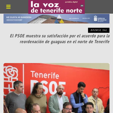
BROWSE TAG
El PSOE muestra su satisfacción por el acuerdo para la
reordenación de guaguas en el norte de Tenerife