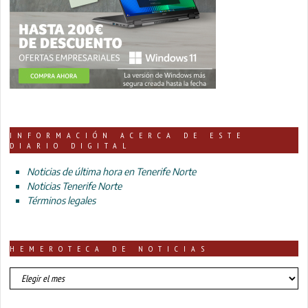
INFORMACIÓN ACERCA DE ESTE
DIARIO DIGITAL
Noticias de última hora en Tenerife Norte
Noticias Tenerife Norte
Términos legales
HEMEROTECA DE NOTICIAS
HEMEROTECA
DE
NOTICIAS