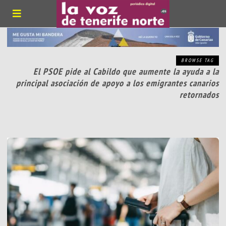
BROWSE TAG
El PSOE pide al Cabildo que aumente la ayuda a la
principal asociación de apoyo a los emigrantes canarios
retornados