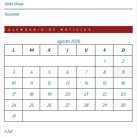
Santa Úrsula
Tacoronte
CALENDARIO DE NOTICIAS
agosto 2026
L
M
X
J
V
S
D
1
2
3
4
5
6
7
8
9
10
11
12
13
14
15
16
17
18
19
20
21
22
23
24
25
26
27
28
29
30
31
« Jul