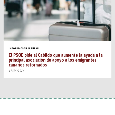
INFORMACIÓN INSULAR
El PSOE pide al Cabildo que aumente la ayuda a la
principal asociación de apoyo a los emigrantes
canarios retornados
17/04/2024