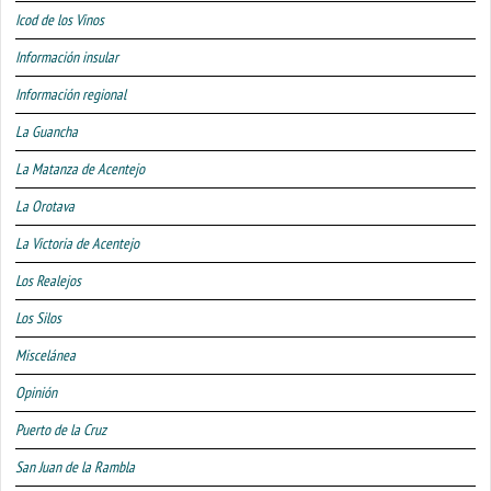
Icod de los Vinos
Información insular
Información regional
La Guancha
La Matanza de Acentejo
La Orotava
La Victoria de Acentejo
Los Realejos
Los Silos
Miscelánea
Opinión
Puerto de la Cruz
San Juan de la Rambla