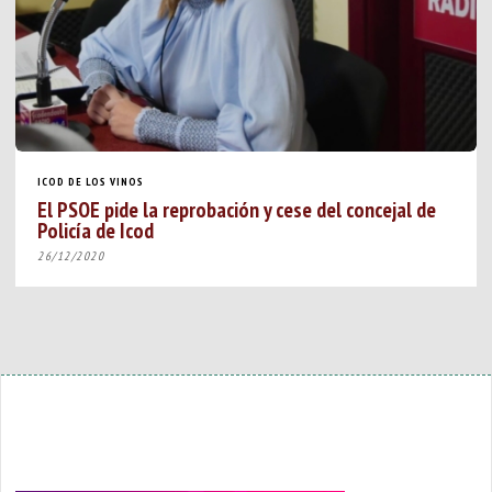
ICOD DE LOS VINOS
El PSOE pide la reprobación y cese del concejal de
Policía de Icod
26/12/2020