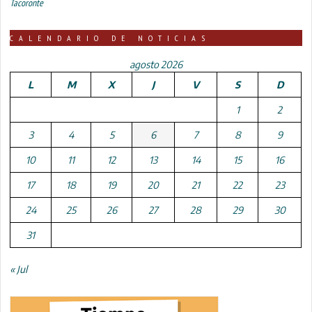
Tacoronte
CALENDARIO DE NOTICIAS
agosto 2026
L
M
X
J
V
S
D
1
2
3
4
5
6
7
8
9
10
11
12
13
14
15
16
17
18
19
20
21
22
23
24
25
26
27
28
29
30
31
« Jul