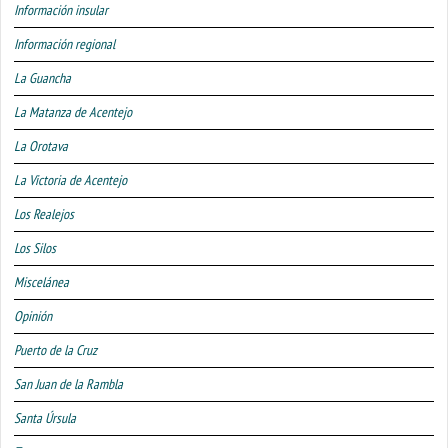
Información insular
Información regional
La Guancha
La Matanza de Acentejo
La Orotava
La Victoria de Acentejo
Los Realejos
Los Silos
Miscelánea
Opinión
Puerto de la Cruz
San Juan de la Rambla
Santa Úrsula