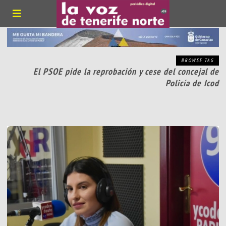
BROWSE TAG
El PSOE pide la reprobación y cese del concejal de
Policía de Icod