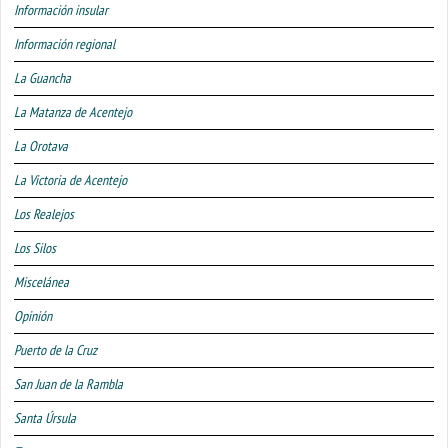
Información insular
Información regional
La Guancha
La Matanza de Acentejo
La Orotava
La Victoria de Acentejo
Los Realejos
Los Silos
Miscelánea
Opinión
Puerto de la Cruz
San Juan de la Rambla
Santa Úrsula