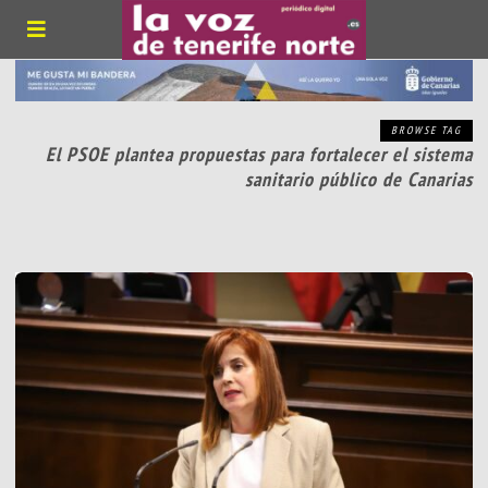
BROWSE TAG
El PSOE plantea propuestas para fortalecer el sistema
sanitario público de Canarias