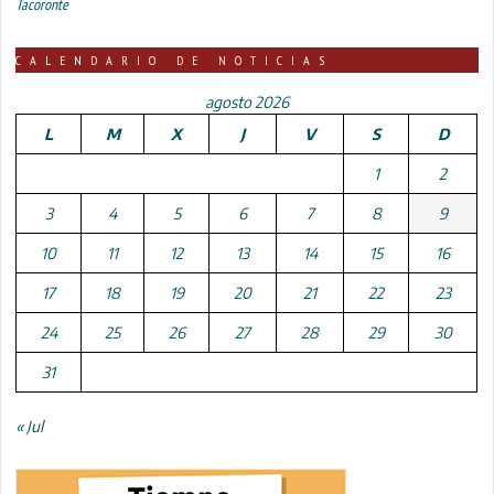
Tacoronte
CALENDARIO DE NOTICIAS
agosto 2026
L
M
X
J
V
S
D
1
2
3
4
5
6
7
8
9
10
11
12
13
14
15
16
17
18
19
20
21
22
23
24
25
26
27
28
29
30
31
« Jul