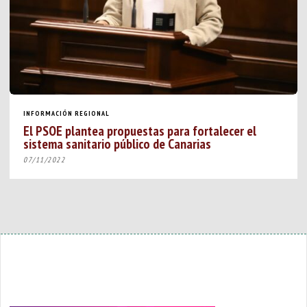
INFORMACIÓN REGIONAL
El PSOE plantea propuestas para fortalecer el
sistema sanitario público de Canarias
07/11/2022