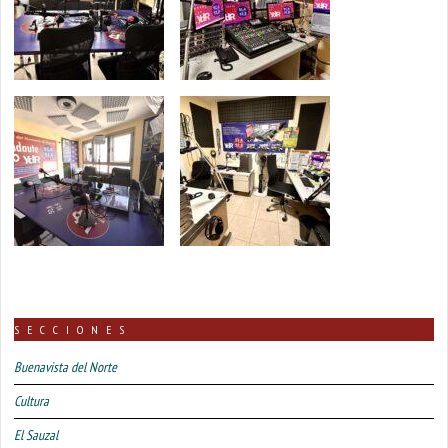
SECCIONES
Buenavista del Norte
Cultura
El Sauzal