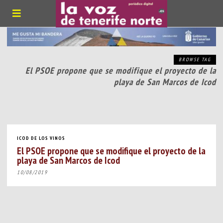
BROWSE TAG
El PSOE propone que se modifique el proyecto de la
playa de San Marcos de Icod
ICOD DE LOS VINOS
El PSOE propone que se modifique el proyecto de la
playa de San Marcos de Icod
10/08/2019