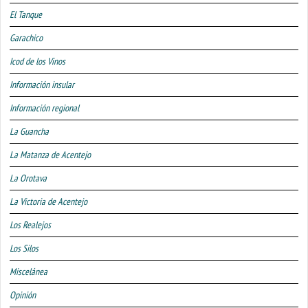
El Tanque
Garachico
Icod de los Vinos
Información insular
Información regional
La Guancha
La Matanza de Acentejo
La Orotava
La Victoria de Acentejo
Los Realejos
Los Silos
Miscelánea
Opinión