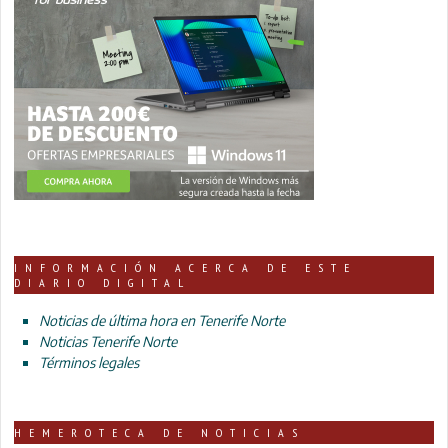
INFORMACIÓN ACERCA DE ESTE
DIARIO DIGITAL
Noticias de última hora en Tenerife Norte
Noticias Tenerife Norte
Términos legales
HEMEROTECA DE NOTICIAS