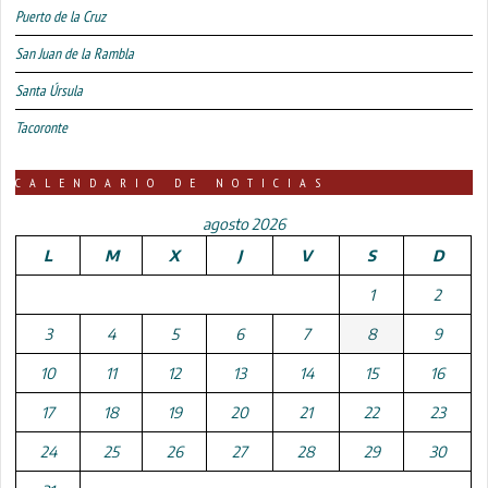
Puerto de la Cruz
San Juan de la Rambla
Santa Úrsula
Tacoronte
CALENDARIO DE NOTICIAS
agosto 2026
L
M
X
J
V
S
D
1
2
3
4
5
6
7
8
9
10
11
12
13
14
15
16
17
18
19
20
21
22
23
24
25
26
27
28
29
30