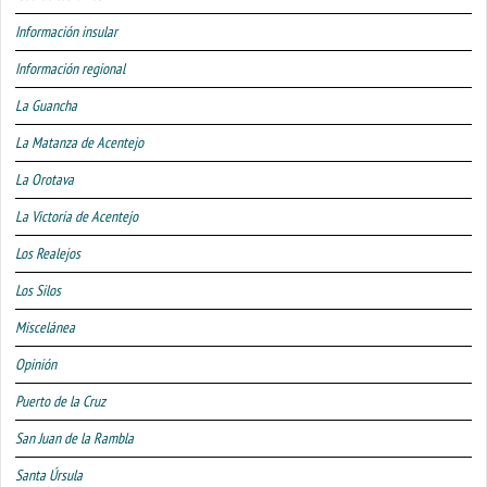
Información insular
Información regional
La Guancha
La Matanza de Acentejo
La Orotava
La Victoria de Acentejo
Los Realejos
Los Silos
Miscelánea
Opinión
Puerto de la Cruz
San Juan de la Rambla
Santa Úrsula