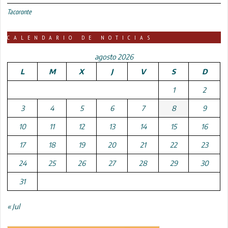
Tacoronte
CALENDARIO DE NOTICIAS
agosto 2026
L
M
X
J
V
S
D
1
2
3
4
5
6
7
8
9
10
11
12
13
14
15
16
17
18
19
20
21
22
23
24
25
26
27
28
29
30
31
« Jul