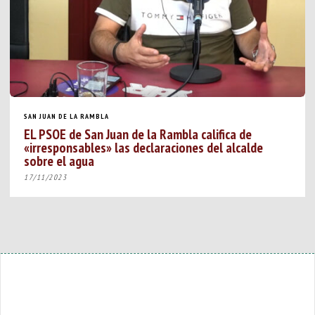
SAN JUAN DE LA RAMBLA
EL PSOE de San Juan de la Rambla califica de
«irresponsables» las declaraciones del alcalde
sobre el agua
17/11/2023