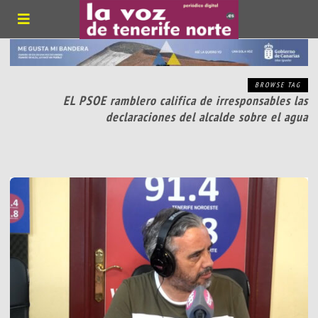
BROWSE TAG
EL PSOE ramblero califica de irresponsables las
declaraciones del alcalde sobre el agua