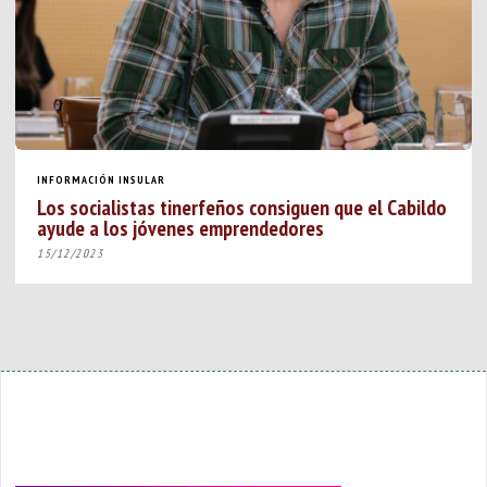
INFORMACIÓN INSULAR
Los socialistas tinerfeños consiguen que el Cabildo
ayude a los jóvenes emprendedores
15/12/2023