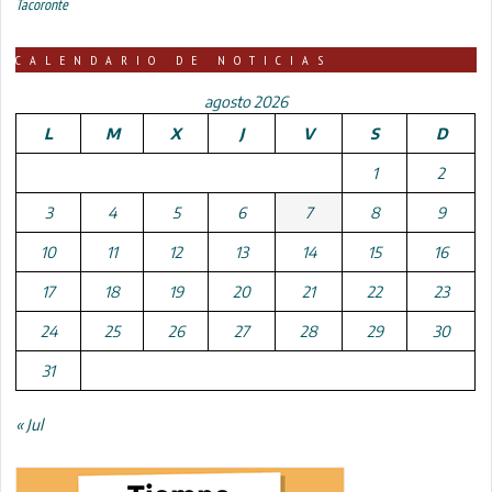
Tacoronte
CALENDARIO DE NOTICIAS
agosto 2026
L
M
X
J
V
S
D
1
2
3
4
5
6
7
8
9
10
11
12
13
14
15
16
17
18
19
20
21
22
23
24
25
26
27
28
29
30
31
« Jul