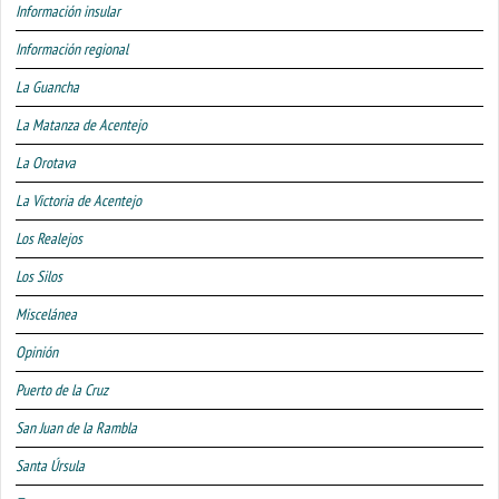
Información insular
Información regional
La Guancha
La Matanza de Acentejo
La Orotava
La Victoria de Acentejo
Los Realejos
Los Silos
Miscelánea
Opinión
Puerto de la Cruz
San Juan de la Rambla
Santa Úrsula