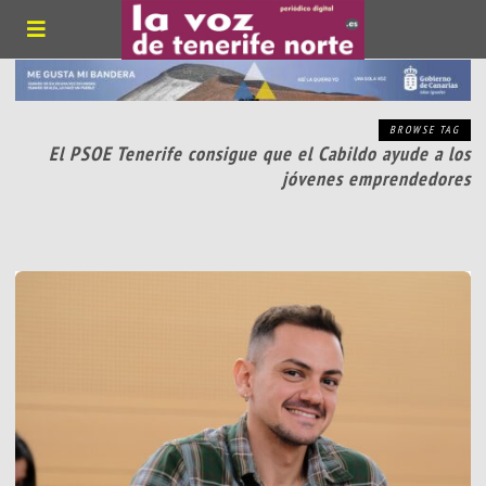
BROWSE TAG
El PSOE Tenerife consigue que el Cabildo ayude a los
jóvenes emprendedores