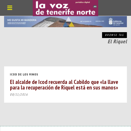
BROWSE TAG
El Riquel
ICOD DE LOS VINOS
El alcalde de Icod recuerda al Cabildo que «la llave
para la recuperación de Riquel está en sus manos»
08/11/2016