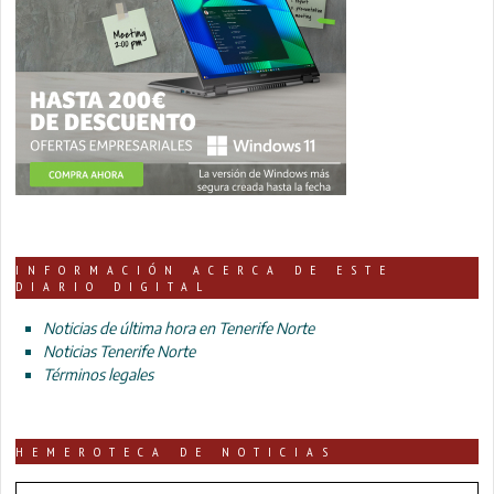
INFORMACIÓN ACERCA DE ESTE
DIARIO DIGITAL
Noticias de última hora en Tenerife Norte
Noticias Tenerife Norte
Términos legales
HEMEROTECA DE NOTICIAS
HEMEROTECA