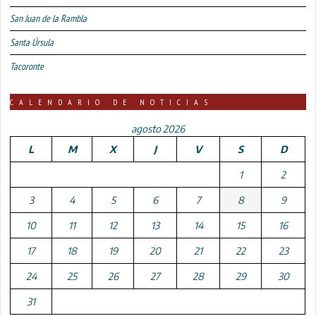
San Juan de la Rambla
Santa Úrsula
Tacoronte
CALENDARIO DE NOTICIAS
agosto 2026
L
M
X
J
V
S
D
1
2
3
4
5
6
7
8
9
10
11
12
13
14
15
16
17
18
19
20
21
22
23
24
25
26
27
28
29
30
31