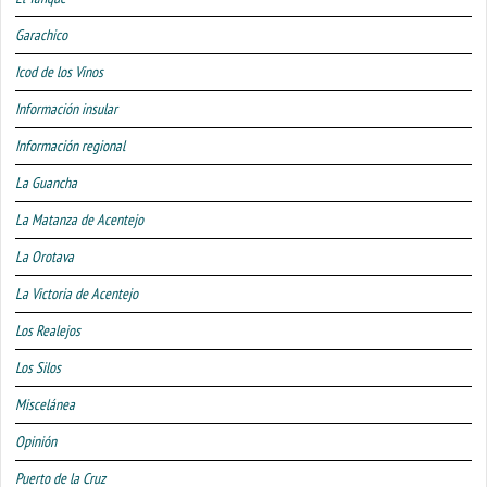
Garachico
Icod de los Vinos
Información insular
Información regional
La Guancha
La Matanza de Acentejo
La Orotava
La Victoria de Acentejo
Los Realejos
Los Silos
Miscelánea
Opinión
Puerto de la Cruz