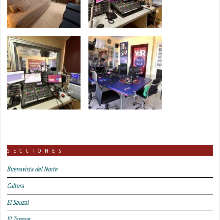
SECCIONES
Buenavista del Norte
Cultura
El Sauzal
El Tanque