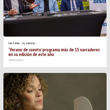
CULTURA
/
EL SAUZAL
‘Verano de cuento’ programa más de 15 narradores
en su edición de este año
10/07/2025