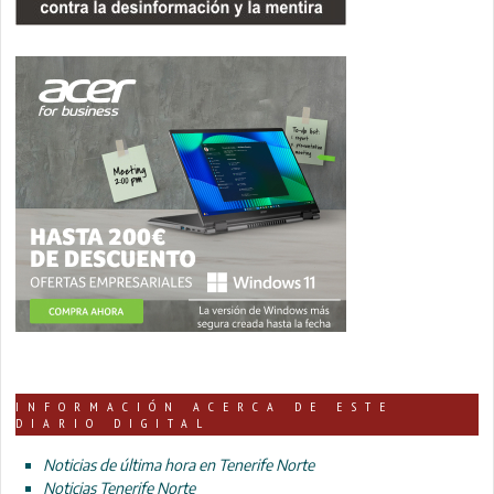
INFORMACIÓN ACERCA DE ESTE
DIARIO DIGITAL
Noticias de última hora en Tenerife Norte
Noticias Tenerife Norte