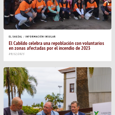
EL SAUZAL
/
INFORMACIÓN INSULAR
El Cabildo celebra una repoblación con voluntarios
en zonas afectadas por el incendio de 2023
09/12/2025