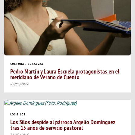
CULTURA
/
EL SAUZAL
Pedro Martín y Laura Escuela protagonistas en el
meridiano de Verano de Cuento
08/08/2024
LOS SILOS
Los Silos despide al párroco Argelio Domínguez
tras 15 años de servicio pastoral
16/09/2016