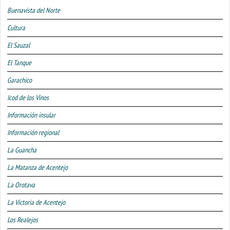
Buenavista del Norte
Cultura
El Sauzal
El Tanque
Garachico
Icod de los Vinos
Información insular
Información regional
La Guancha
La Matanza de Acentejo
La Orotava
La Victoria de Acentejo
Los Realejos