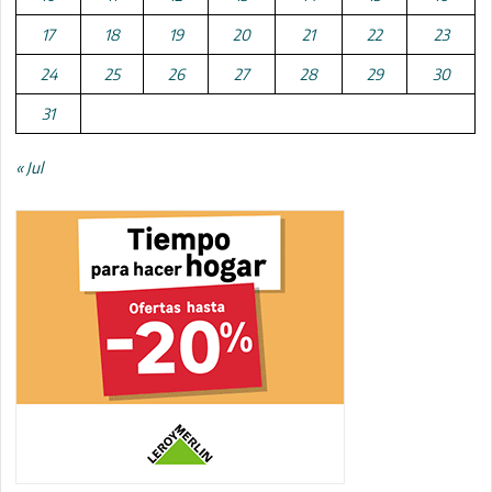
17
18
19
20
21
22
23
24
25
26
27
28
29
30
31
« Jul