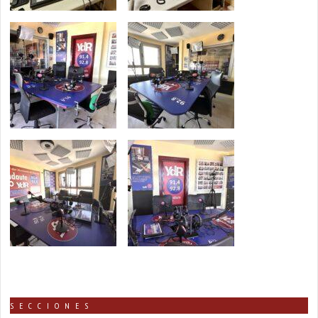
SECCIONES