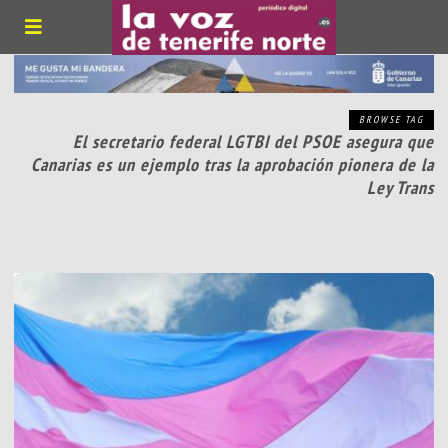
BROWSE TAG
El secretario federal LGTBI del PSOE asegura que
Canarias es un ejemplo tras la aprobación pionera de la
Ley Trans