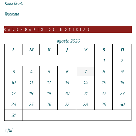
Santa Úrsula
Tacoronte
CALENDARIO DE NOTICIAS
agosto 2026
L
M
X
J
V
S
D
1
2
3
4
5
6
7
8
9
10
11
12
13
14
15
16
17
18
19
20
21
22
23
24
25
26
27
28
29
30
31
« Jul