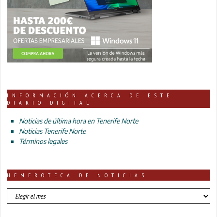
INFORMACIÓN ACERCA DE ESTE
DIARIO DIGITAL
Noticias de última hora en Tenerife Norte
Noticias Tenerife Norte
Términos legales
HEMEROTECA DE NOTICIAS
HEMEROTECA
DE
NOTICIAS