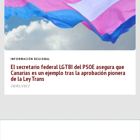
INFORMACIÓN REGIONAL
El secretario federal LGTBI del PSOE asegura que
Canarias es un ejemplo tras la aprobación pionera
de la Ley Trans
28/01/2022