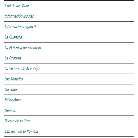
Icod de los Vinos
Información insular
Información regional
La Guancha
La Matanza de Acentejo
La Orotava
La Victoria de Acentejo
Los Realejos
Los Silos
Miscelánea
Opinión
Puerto de la Cruz
San Juan de la Rambla