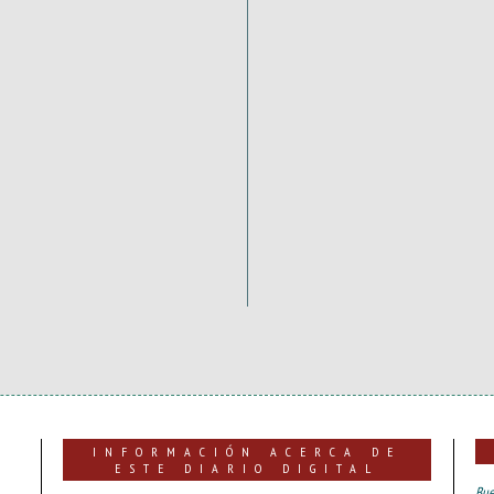
INFORMACIÓN ACERCA DE
ESTE DIARIO DIGITAL
Bue