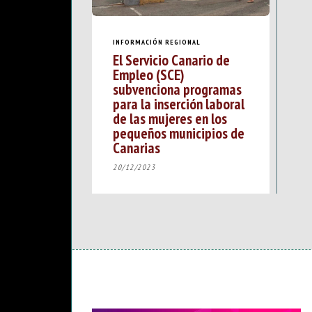
INFORMACIÓN REGIONAL
El Servicio Canario de
Empleo (SCE)
subvenciona programas
para la inserción laboral
de las mujeres en los
pequeños municipios de
Canarias
20/12/2023