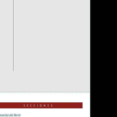
SECCIONES
navista del Norte