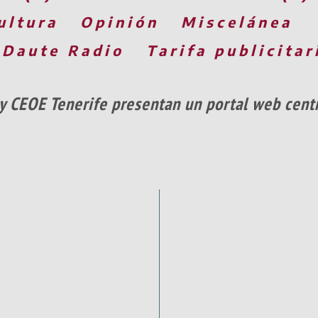
ultura
Opinión
Miscelánea
 Daute Radio
Tarifa publicitar
 y CEOE Tenerife presentan un portal web cent