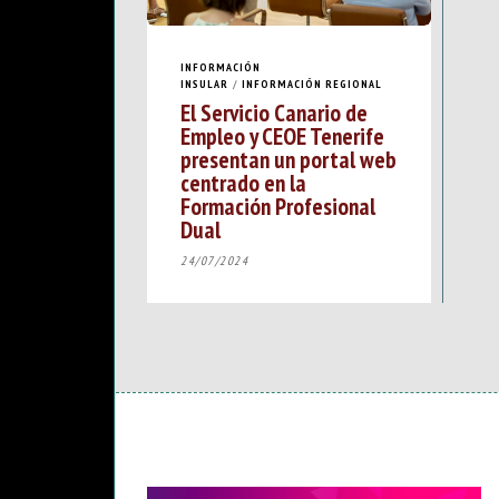
INFORMACIÓN
INSULAR
/
INFORMACIÓN REGIONAL
El Servicio Canario de
Empleo y CEOE Tenerife
presentan un portal web
centrado en la
Formación Profesional
Dual
24/07/2024