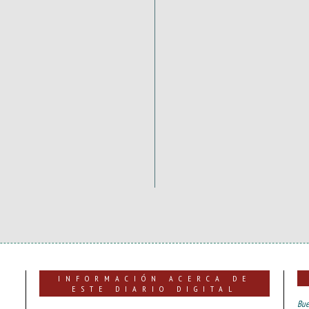
INFORMACIÓN ACERCA DE
ESTE DIARIO DIGITAL
Bue