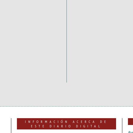
INFORMACIÓN ACERCA DE
ESTE DIARIO DIGITAL
Bue