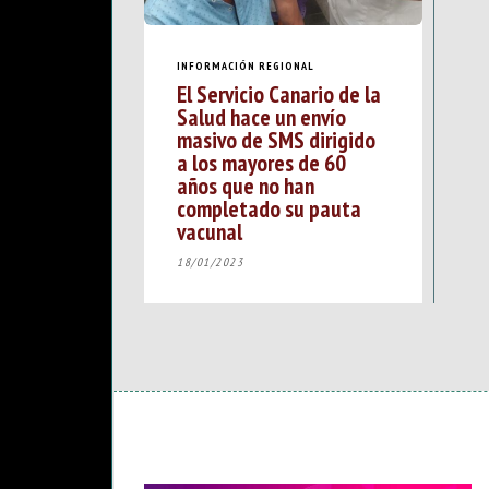
INFORMACIÓN REGIONAL
El Servicio Canario de la
Salud hace un envío
masivo de SMS dirigido
a los mayores de 60
años que no han
completado su pauta
vacunal
18/01/2023