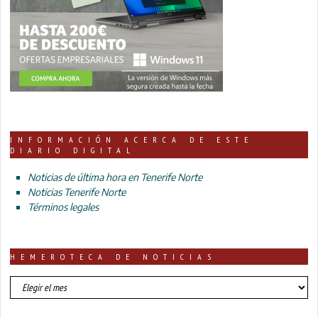
INFORMACIÓN ACERCA DE ESTE
DIARIO DIGITAL
Noticias de última hora en Tenerife Norte
Noticias Tenerife Norte
Términos legales
HEMEROTECA DE NOTICIAS
HEMEROTECA
DE
NOTICIAS