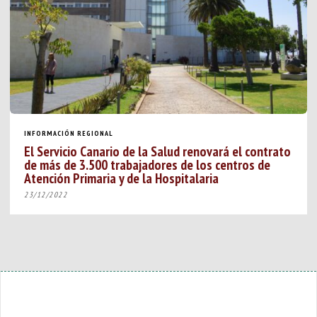
INFORMACIÓN REGIONAL
El Servicio Canario de la Salud renovará el contrato
de más de 3.500 trabajadores de los centros de
Atención Primaria y de la Hospitalaria
23/12/2022