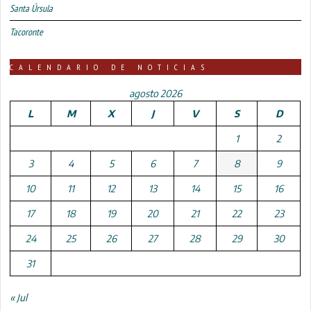
Santa Úrsula
Tacoronte
CALENDARIO DE NOTICIAS
agosto 2026
L
M
X
J
V
S
D
1
2
3
4
5
6
7
8
9
10
11
12
13
14
15
16
17
18
19
20
21
22
23
24
25
26
27
28
29
30
31
« Jul