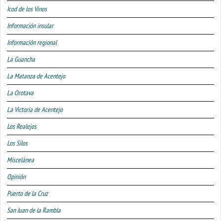
Icod de los Vinos
Información insular
Información regional
La Guancha
La Matanza de Acentejo
La Orotava
La Victoria de Acentejo
Los Realejos
Los Silos
Miscelánea
Opinión
Puerto de la Cruz
San Juan de la Rambla