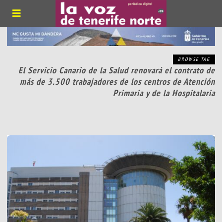
BROWSE TAG
El Servicio Canario de la Salud renovará el contrato de
más de 3.500 trabajadores de los centros de Atención
Primaria y de la Hospitalaria