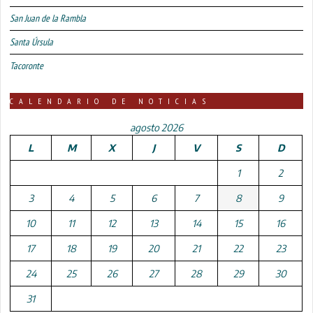
San Juan de la Rambla
Santa Úrsula
Tacoronte
CALENDARIO DE NOTICIAS
agosto 2026
L
M
X
J
V
S
D
1
2
3
4
5
6
7
8
9
10
11
12
13
14
15
16
17
18
19
20
21
22
23
24
25
26
27
28
29
30
31