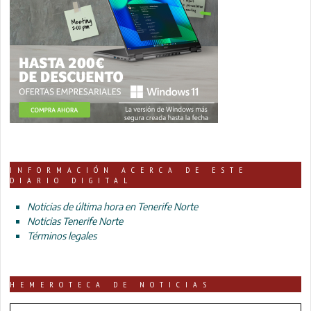
INFORMACIÓN ACERCA DE ESTE
DIARIO DIGITAL
Noticias de última hora en Tenerife Norte
Noticias Tenerife Norte
Términos legales
HEMEROTECA DE NOTICIAS
HEMEROTECA