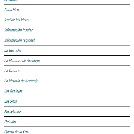
Garachico
Icod de los Vinos
Información insular
Información regional
La Guancha
La Matanza de Acentejo
La Orotava
La Victoria de Acentejo
Los Realejos
Los Silos
Miscelánea
Opinión
Puerto de la Cruz