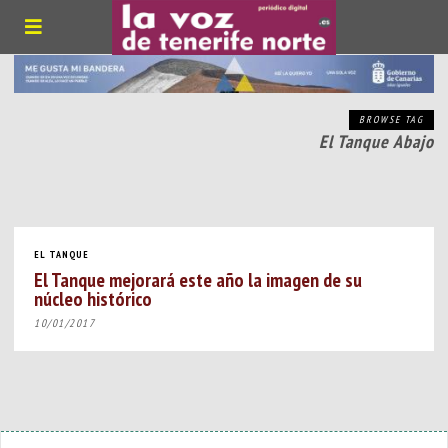
BROWSE TAG
El Tanque Abajo
EL TANQUE
El Tanque mejorará este año la imagen de su
núcleo histórico
10/01/2017