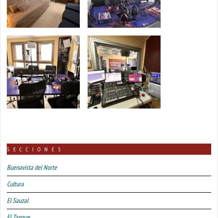
SECCIONES
Buenavista del Norte
Cultura
El Sauzal
El Tanque