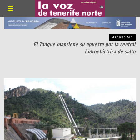
BROWSE TAG
El Tanque mantiene su apuesta por la central
hidroeléctrica de salto