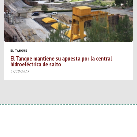
EL TANQUE
El Tanque mantiene su apuesta por la central
hidroeléctrica de salto
07/10/2019