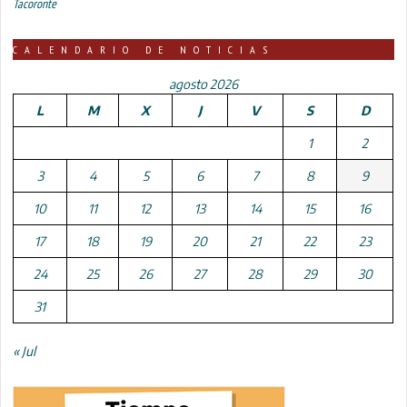
Tacoronte
CALENDARIO DE NOTICIAS
agosto 2026
L
M
X
J
V
S
D
1
2
3
4
5
6
7
8
9
10
11
12
13
14
15
16
17
18
19
20
21
22
23
24
25
26
27
28
29
30
31
« Jul