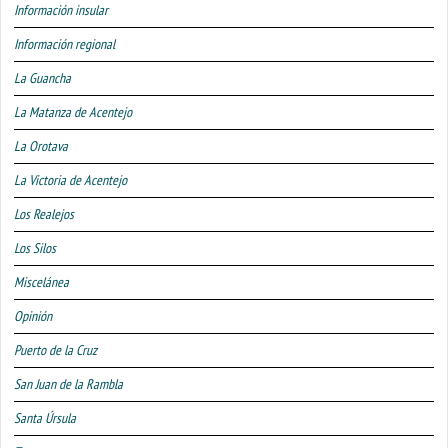
Información insular
Información regional
La Guancha
La Matanza de Acentejo
La Orotava
La Victoria de Acentejo
Los Realejos
Los Silos
Miscelánea
Opinión
Puerto de la Cruz
San Juan de la Rambla
Santa Úrsula