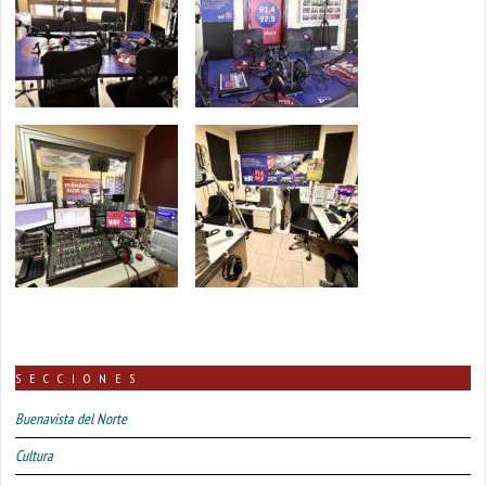
SECCIONES
Buenavista del Norte
Cultura