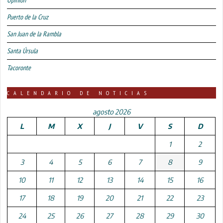
Puerto de la Cruz
San Juan de la Rambla
Santa Úrsula
Tacoronte
CALENDARIO DE NOTICIAS
agosto 2026
L
M
X
J
V
S
D
1
2
3
4
5
6
7
8
9
10
11
12
13
14
15
16
17
18
19
20
21
22
23
24
25
26
27
28
29
30