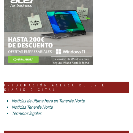
INFORMACIÓN ACERCA DE ESTE
DIARIO DIGITAL
Noticias de última hora en Tenerife Norte
Noticias Tenerife Norte
Términos legales