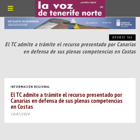
BROWSE TAG
El TC admite a trámite el recurso presentado por Canarias
en defensa de sus plenas competencias en Costas
INFORMACIÓN REGIONAL
El TC admite a trámite el recurso presentado por
Canarias en defensa de sus plenas competencias
en Costas
24/07/2024