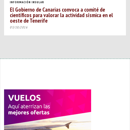
INFORMACIÓN INSULAR
El Gobierno de Canarias convoca a comité de
científicos para valorar la actividad sísmica en el
oeste de Tenerife
03/10/2016