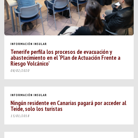
INFORMACIÓN INSULAR
Tenerife perfila los procesos de evacuación y
abastecimiento en el ‘Plan de Actuación Frente a
Riesgo Volcánico’
08/02/2020
INFORMACIÓN INSULAR
Ningún residente en Canarias pagará por acceder al
Teide, solo los turistas
15/01/2018