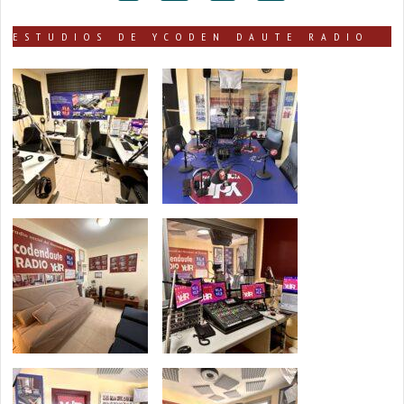
ESTUDIOS DE YCODEN DAUTE RADIO