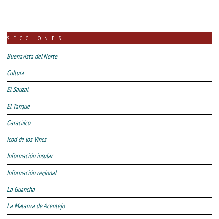
SECCIONES
Buenavista del Norte
Cultura
El Sauzal
El Tanque
Garachico
Icod de los Vinos
Información insular
Información regional
La Guancha
La Matanza de Acentejo