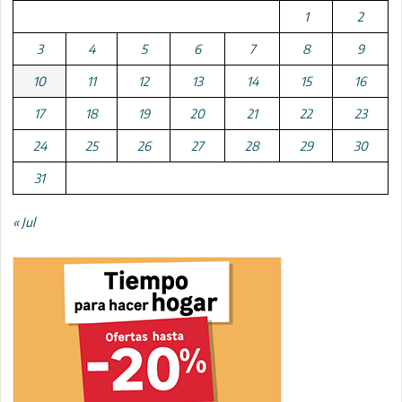
1
2
3
4
5
6
7
8
9
10
11
12
13
14
15
16
17
18
19
20
21
22
23
24
25
26
27
28
29
30
31
« Jul