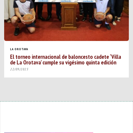
LA OROTAVA
El torneo internacional de baloncesto cadete ‘Villa
de La Orotava’ cumple su vigésimo quinta edición
22/09/2023