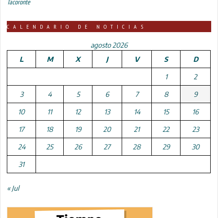
Tacoronte
CALENDARIO DE NOTICIAS
agosto 2026
L
M
X
J
V
S
D
1
2
3
4
5
6
7
8
9
10
11
12
13
14
15
16
17
18
19
20
21
22
23
24
25
26
27
28
29
30
31
« Jul