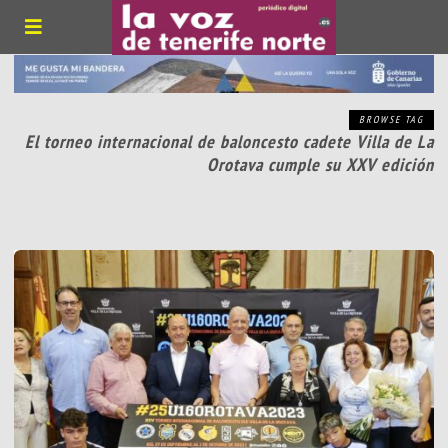
BROWSE TAG
El torneo internacional de baloncesto cadete Villa de La
Orotava cumple su XXV edición