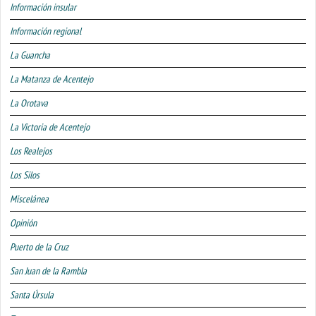
Información insular
Información regional
La Guancha
La Matanza de Acentejo
La Orotava
La Victoria de Acentejo
Los Realejos
Los Silos
Miscelánea
Opinión
Puerto de la Cruz
San Juan de la Rambla
Santa Úrsula