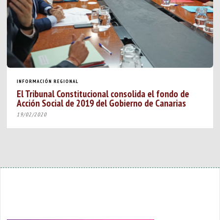
INFORMACIÓN REGIONAL
El Tribunal Constitucional consolida el fondo de
Acción Social de 2019 del Gobierno de Canarias
19/02/2020