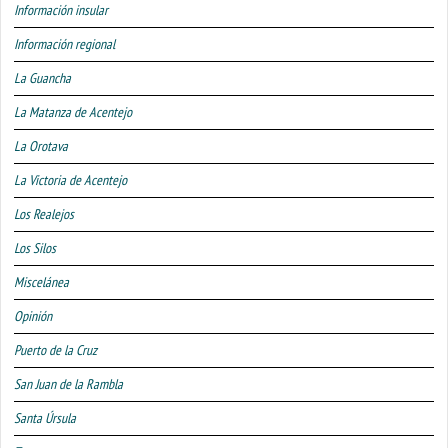
Información insular
Información regional
La Guancha
La Matanza de Acentejo
La Orotava
La Victoria de Acentejo
Los Realejos
Los Silos
Miscelánea
Opinión
Puerto de la Cruz
San Juan de la Rambla
Santa Úrsula