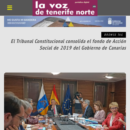
BROWSE TAG
El Tribunal Constitucional consolida el fondo de Acción
Social de 2019 del Gobierno de Canarias