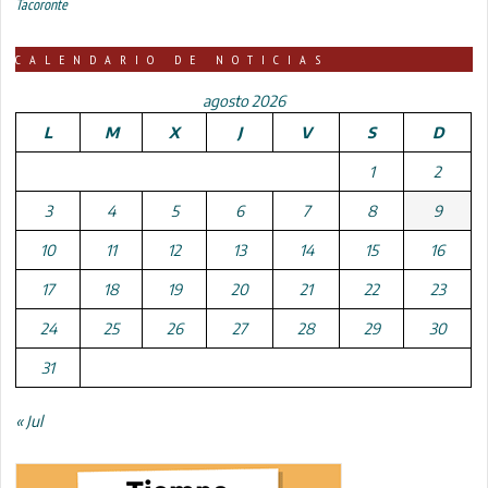
Tacoronte
CALENDARIO DE NOTICIAS
agosto 2026
L
M
X
J
V
S
D
1
2
3
4
5
6
7
8
9
10
11
12
13
14
15
16
17
18
19
20
21
22
23
24
25
26
27
28
29
30
31
« Jul