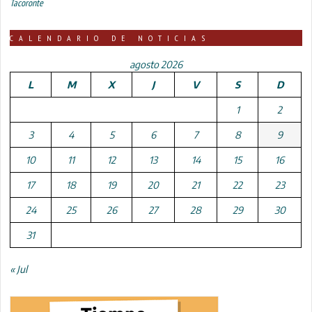
Tacoronte
CALENDARIO DE NOTICIAS
agosto 2026
L
M
X
J
V
S
D
1
2
3
4
5
6
7
8
9
10
11
12
13
14
15
16
17
18
19
20
21
22
23
24
25
26
27
28
29
30
31
« Jul