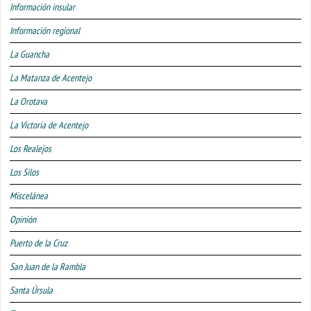
Información insular
Información regional
La Guancha
La Matanza de Acentejo
La Orotava
La Victoria de Acentejo
Los Realejos
Los Silos
Miscelánea
Opinión
Puerto de la Cruz
San Juan de la Rambla
Santa Úrsula