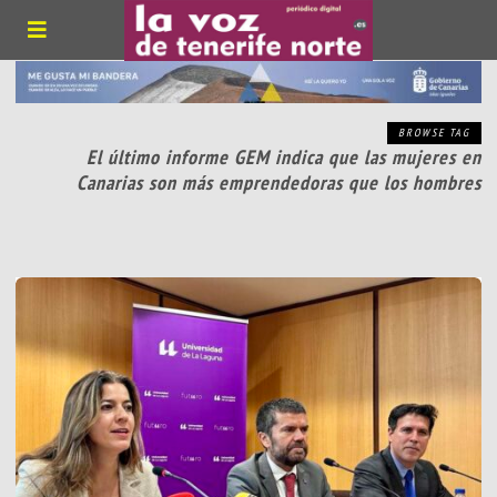
BROWSE TAG
El último informe GEM indica que las mujeres en
Canarias son más emprendedoras que los hombres