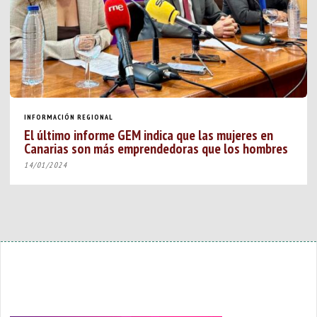
INFORMACIÓN REGIONAL
El último informe GEM indica que las mujeres en
Canarias son más emprendedoras que los hombres
14/01/2024