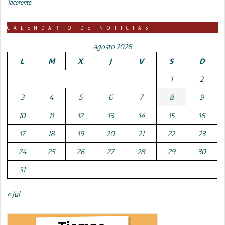
Tacoronte
CALENDARIO DE NOTICIAS
agosto 2026
L
M
X
J
V
S
D
1
2
3
4
5
6
7
8
9
10
11
12
13
14
15
16
17
18
19
20
21
22
23
24
25
26
27
28
29
30
31
« Jul