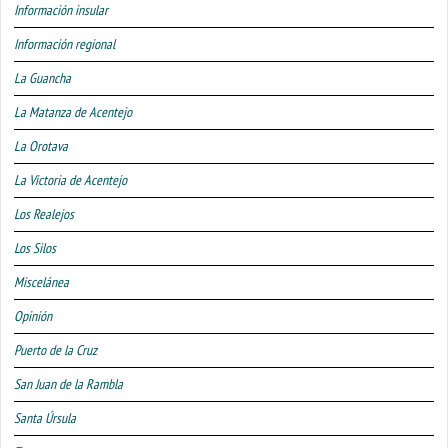
Información insular
Información regional
La Guancha
La Matanza de Acentejo
La Orotava
La Victoria de Acentejo
Los Realejos
Los Silos
Miscelánea
Opinión
Puerto de la Cruz
San Juan de la Rambla
Santa Úrsula