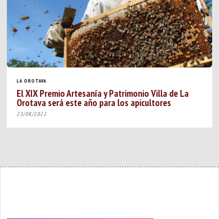
LA OROTAVA
El XIX Premio Artesanía y Patrimonio Villa de La
Orotava será este año para los apicultores
23/08/2022