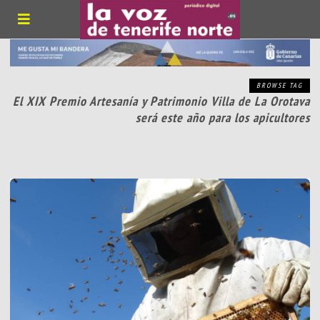
BROWSE TAG
El XIX Premio Artesanía y Patrimonio Villa de La Orotava
será este año para los apicultores