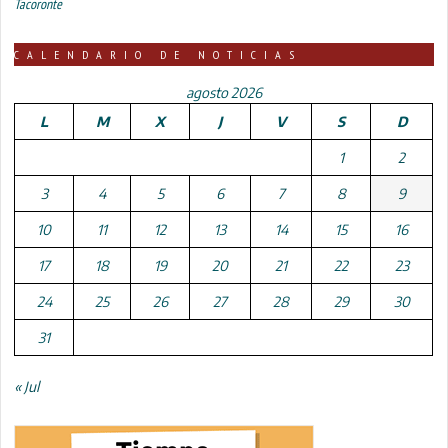
Tacoronte
CALENDARIO DE NOTICIAS
agosto 2026
L
M
X
J
V
S
D
1
2
3
4
5
6
7
8
9
10
11
12
13
14
15
16
17
18
19
20
21
22
23
24
25
26
27
28
29
30
31
« Jul