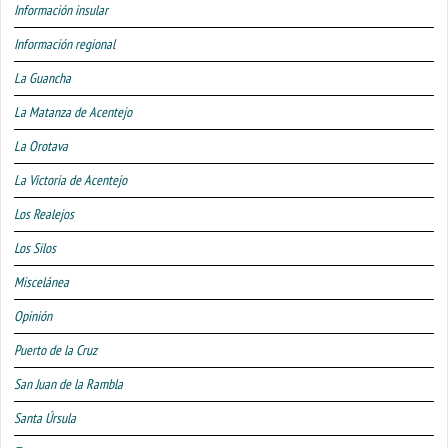
Información insular
Información regional
La Guancha
La Matanza de Acentejo
La Orotava
La Victoria de Acentejo
Los Realejos
Los Silos
Miscelánea
Opinión
Puerto de la Cruz
San Juan de la Rambla
Santa Úrsula