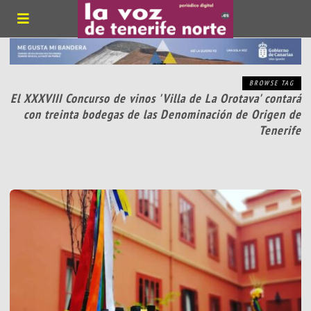
BROWSE TAG
El XXXVIII Concurso de vinos 'Villa de La Orotava' contará
con treinta bodegas de las Denominación de Origen de
Tenerife