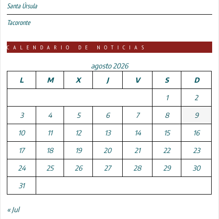
Santa Úrsula
Tacoronte
CALENDARIO DE NOTICIAS
agosto 2026
L
M
X
J
V
S
D
1
2
3
4
5
6
7
8
9
10
11
12
13
14
15
16
17
18
19
20
21
22
23
24
25
26
27
28
29
30
31
« Jul