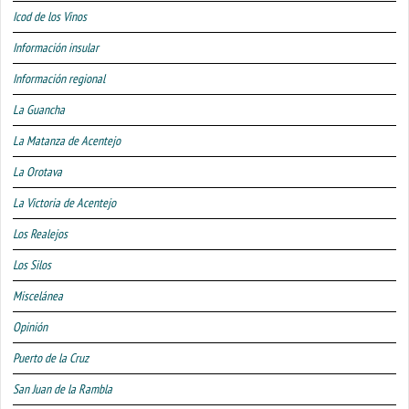
Icod de los Vinos
Información insular
Información regional
La Guancha
La Matanza de Acentejo
La Orotava
La Victoria de Acentejo
Los Realejos
Los Silos
Miscelánea
Opinión
Puerto de la Cruz
San Juan de la Rambla