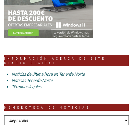
INFORMACIÓN ACERCA DE ESTE
DIARIO DIGITAL
Noticias de última hora en Tenerife Norte
Noticias Tenerife Norte
Términos legales
HEMEROTECA DE NOTICIAS
HEMEROTECA
DE
NOTICIAS