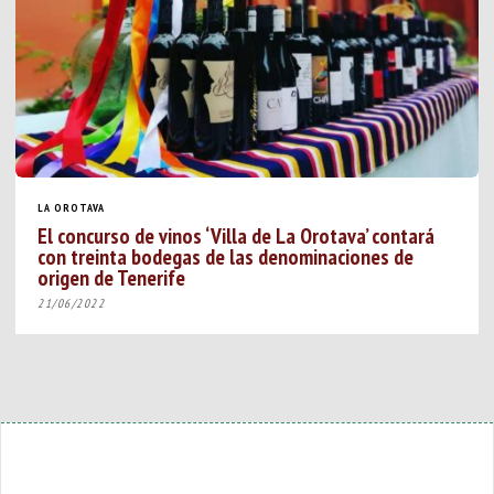
LA OROTAVA
El concurso de vinos ‘Villa de La Orotava’ contará
con treinta bodegas de las denominaciones de
origen de Tenerife
21/06/2022