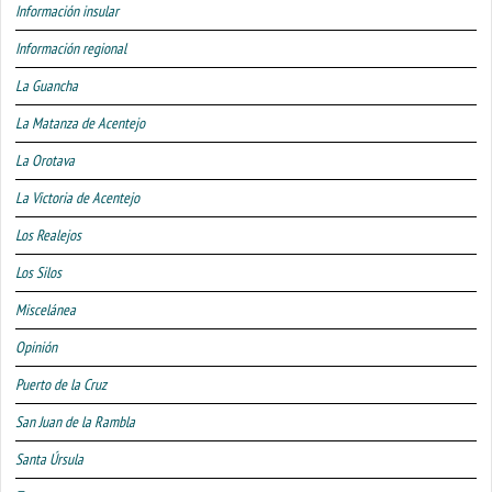
Información insular
Información regional
La Guancha
La Matanza de Acentejo
La Orotava
La Victoria de Acentejo
Los Realejos
Los Silos
Miscelánea
Opinión
Puerto de la Cruz
San Juan de la Rambla
Santa Úrsula