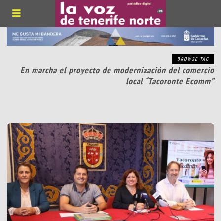
BROWSE TAG
En marcha el proyecto de modernización del comercio
local “Tacoronte Ecomm”