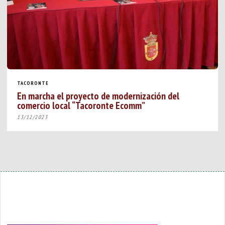
TACORONTE
En marcha el proyecto de modernización del
comercio local “Tacoronte Ecomm”
13/12/2023