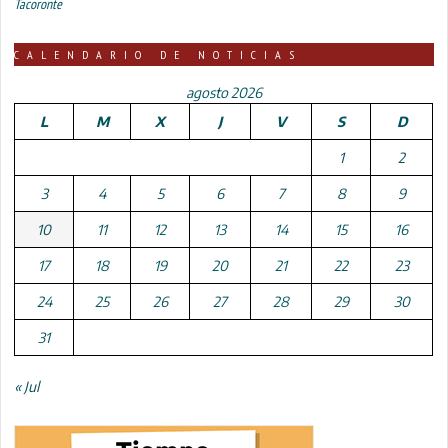
Tacoronte
CALENDARIO DE NOTICIAS
agosto 2026
L
M
X
J
V
S
D
1
2
3
4
5
6
7
8
9
10
11
12
13
14
15
16
17
18
19
20
21
22
23
24
25
26
27
28
29
30
31
« Jul