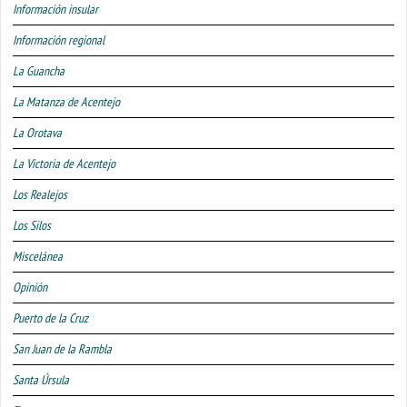
Información insular
Información regional
La Guancha
La Matanza de Acentejo
La Orotava
La Victoria de Acentejo
Los Realejos
Los Silos
Miscelánea
Opinión
Puerto de la Cruz
San Juan de la Rambla
Santa Úrsula