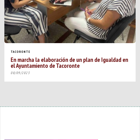
TACORONTE
En marcha la elaboración de un plan de Igualdad en
el Ayuntamiento de Tacoronte
08/09/2023