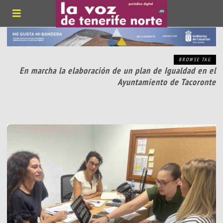
BROWSE TAG
En marcha la elaboración de un plan de Igualdad en el
Ayuntamiento de Tacoronte