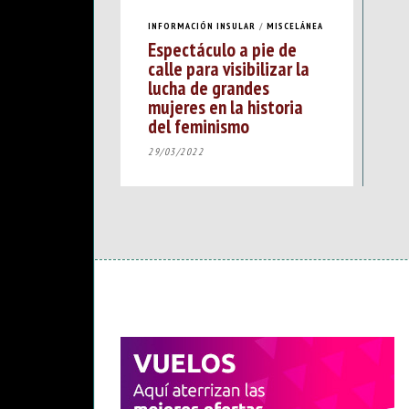
INFORMACIÓN INSULAR
/
MISCELÁNEA
Espectáculo a pie de
calle para visibilizar la
lucha de grandes
mujeres en la historia
del feminismo
29/03/2022