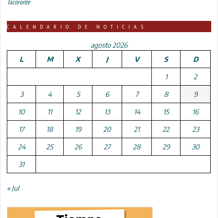
Tacoronte
CALENDARIO DE NOTICIAS
agosto 2026
L
M
X
J
V
S
D
1
2
3
4
5
6
7
8
9
10
11
12
13
14
15
16
17
18
19
20
21
22
23
24
25
26
27
28
29
30
31
« Jul