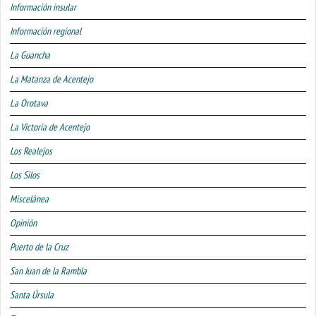
Información insular
Información regional
La Guancha
La Matanza de Acentejo
La Orotava
La Victoria de Acentejo
Los Realejos
Los Silos
Miscelánea
Opinión
Puerto de la Cruz
San Juan de la Rambla
Santa Úrsula