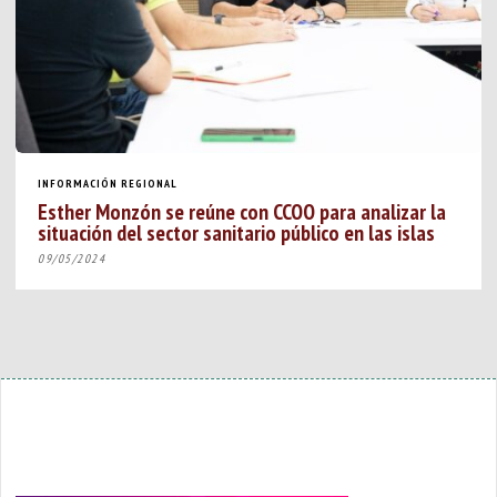
INFORMACIÓN REGIONAL
Esther Monzón se reúne con CCOO para analizar la
situación del sector sanitario público en las islas
09/05/2024