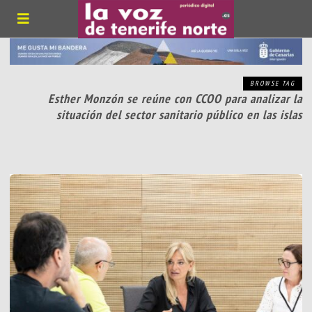
BROWSE TAG
Esther Monzón se reúne con CCOO para analizar la
situación del sector sanitario público en las islas