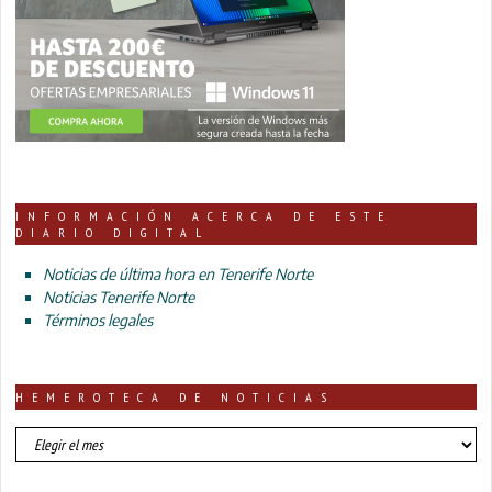
INFORMACIÓN ACERCA DE ESTE
DIARIO DIGITAL
Noticias de última hora en Tenerife Norte
Noticias Tenerife Norte
Términos legales
HEMEROTECA DE NOTICIAS
HEMEROTECA
DE
NOTICIAS