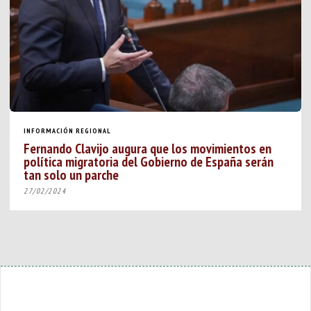
INFORMACIÓN REGIONAL
Fernando Clavijo augura que los movimientos en
política migratoria del Gobierno de España serán
tan solo un parche
27/02/2024