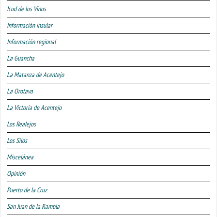
Icod de los Vinos
Información insular
Información regional
La Guancha
La Matanza de Acentejo
La Orotava
La Victoria de Acentejo
Los Realejos
Los Silos
Miscelánea
Opinión
Puerto de la Cruz
San Juan de la Rambla