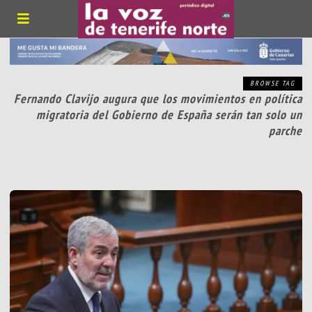
BROWSE TAG
Fernando Clavijo augura que los movimientos en política
migratoria del Gobierno de España serán tan solo un
parche