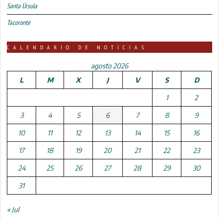
Santa Úrsula
Tacoronte
CALENDARIO DE NOTICIAS
agosto 2026
L
M
X
J
V
S
D
1
2
3
4
5
6
7
8
9
10
11
12
13
14
15
16
17
18
19
20
21
22
23
24
25
26
27
28
29
30
31
« Jul