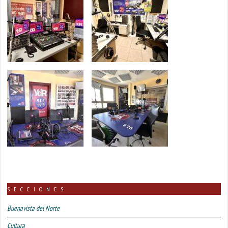
SECCIONES
Buenavista del Norte
Cultura