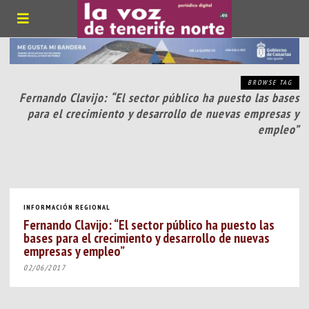
BROWSE TAG
Fernando Clavijo: “El sector público ha puesto las bases
para el crecimiento y desarrollo de nuevas empresas y
empleo”
INFORMACIÓN REGIONAL
Fernando Clavijo: “El sector público ha puesto las
bases para el crecimiento y desarrollo de nuevas
empresas y empleo”
02/06/2017