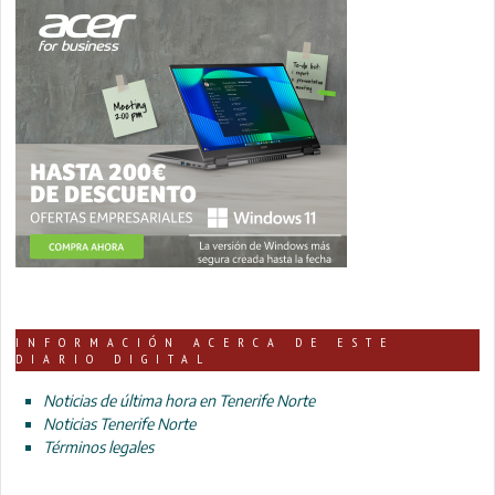
INFORMACIÓN ACERCA DE ESTE
DIARIO DIGITAL
Noticias de última hora en Tenerife Norte
Noticias Tenerife Norte
Términos legales