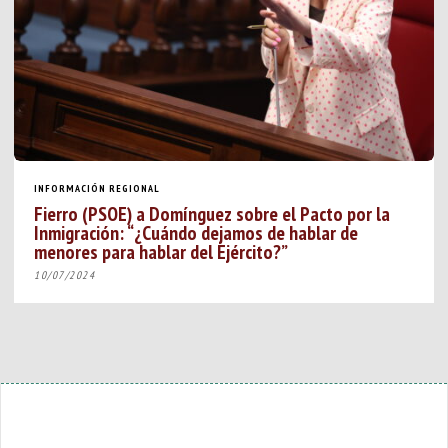
INFORMACIÓN REGIONAL
Fierro (PSOE) a Domínguez sobre el Pacto por la
Inmigración: “¿Cuándo dejamos de hablar de
menores para hablar del Ejército?”
10/07/2024