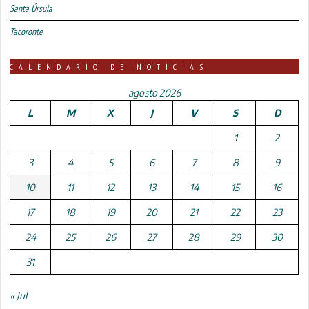
Santa Úrsula
Tacoronte
CALENDARIO DE NOTICIAS
agosto 2026
L
M
X
J
V
S
D
1
2
3
4
5
6
7
8
9
10
11
12
13
14
15
16
17
18
19
20
21
22
23
24
25
26
27
28
29
30
31
« Jul