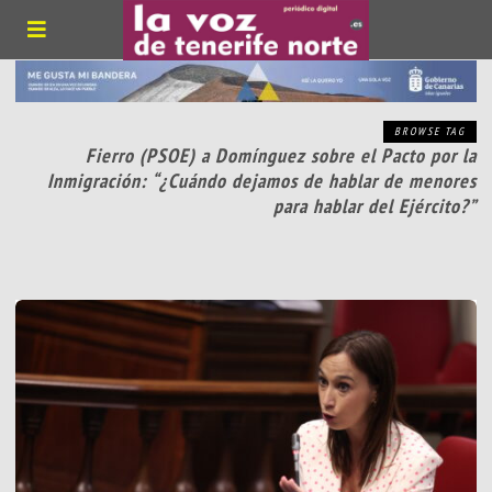
BROWSE TAG
Fierro (PSOE) a Domínguez sobre el Pacto por la
Inmigración: “¿Cuándo dejamos de hablar de menores
para hablar del Ejército?”