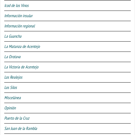
Icod de los Vinos
Información insular
Información regional
La Guancha
La Matanza de Acentejo
La Orotava
La Victoria de Acentejo
Los Realejos
Los Silos
Miscelánea
Opinión
Puerto de la Cruz
San Juan de la Rambla