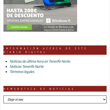
INFORMACIÓN ACERCA DE ESTE
DIARIO DIGITAL
Noticias de última hora en Tenerife Norte
Noticias Tenerife Norte
Términos legales
HEMEROTECA DE NOTICIAS
HEMEROTECA
DE
NOTICIAS