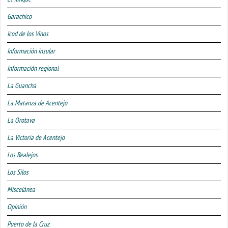
Garachico
Icod de los Vinos
Información insular
Información regional
La Guancha
La Matanza de Acentejo
La Orotava
La Victoria de Acentejo
Los Realejos
Los Silos
Miscelánea
Opinión
Puerto de la Cruz