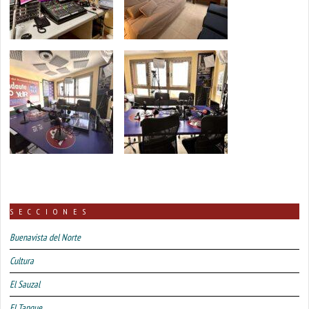
SECCIONES
Buenavista del Norte
Cultura
El Sauzal
El Tanque