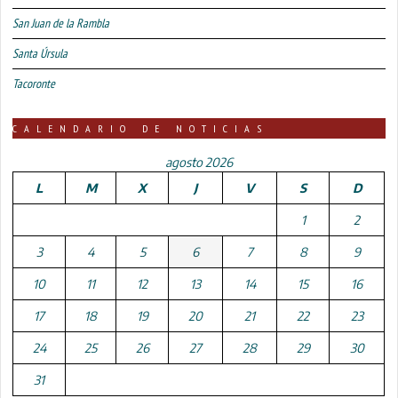
San Juan de la Rambla
Santa Úrsula
Tacoronte
CALENDARIO DE NOTICIAS
agosto 2026
L
M
X
J
V
S
D
1
2
3
4
5
6
7
8
9
10
11
12
13
14
15
16
17
18
19
20
21
22
23
24
25
26
27
28
29
30
31