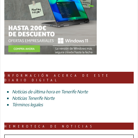
INFORMACIÓN ACERCA DE ESTE
DIARIO DIGITAL
Noticias de última hora en Tenerife Norte
Noticias Tenerife Norte
Términos legales
HEMEROTECA DE NOTICIAS
HEMEROTECA