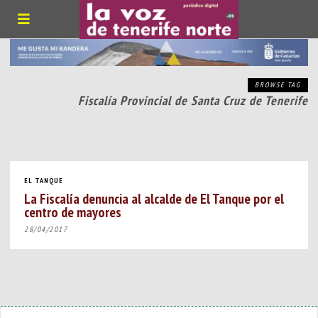
BROWSE TAG
Fiscalía Provincial de Santa Cruz de Tenerife
EL TANQUE
La Fiscalía denuncia al alcalde de El Tanque por el
centro de mayores
28/04/2017