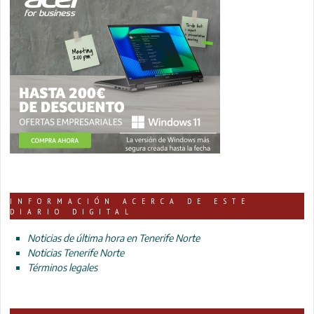
INFORMACIÓN ACERCA DE ESTE
DIARIO DIGITAL
Noticias de última hora en Tenerife Norte
Noticias Tenerife Norte
Términos legales