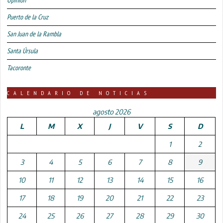
Puerto de la Cruz
San Juan de la Rambla
Santa Úrsula
Tacoronte
CALENDARIO DE NOTICIAS
agosto 2026
L
M
X
J
V
S
D
1
2
3
4
5
6
7
8
9
10
11
12
13
14
15
16
17
18
19
20
21
22
23
24
25
26
27
28
29
30