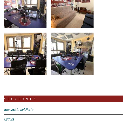
SECCIONES
Buenavista del Norte
Cultura