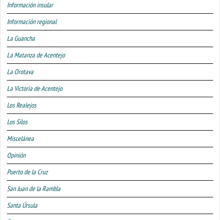
Información insular
Información regional
La Guancha
La Matanza de Acentejo
La Orotava
La Victoria de Acentejo
Los Realejos
Los Silos
Miscelánea
Opinión
Puerto de la Cruz
San Juan de la Rambla
Santa Úrsula