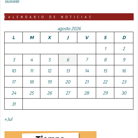
Tacoronte
CALENDARIO DE NOTICIAS
agosto 2026
L
M
X
J
V
S
D
1
2
3
4
5
6
7
8
9
10
11
12
13
14
15
16
17
18
19
20
21
22
23
24
25
26
27
28
29
30
31
« Jul