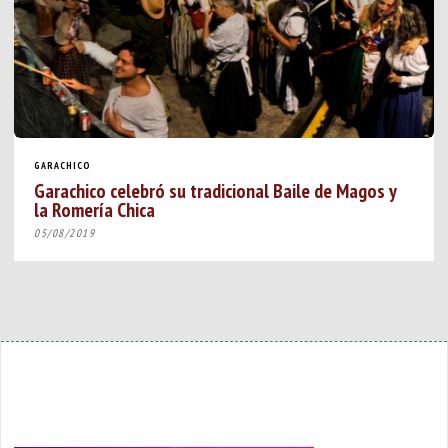
GARACHICO
Garachico celebró su tradicional Baile de Magos y
la Romería Chica
05/08/2019