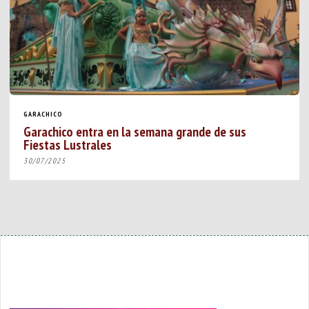
GARACHICO
Garachico entra en la semana grande de sus
Fiestas Lustrales
30/07/2025