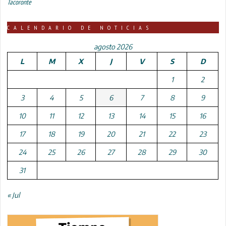
Tacoronte
CALENDARIO DE NOTICIAS
agosto 2026
L
M
X
J
V
S
D
1
2
3
4
5
6
7
8
9
10
11
12
13
14
15
16
17
18
19
20
21
22
23
24
25
26
27
28
29
30
31
« Jul