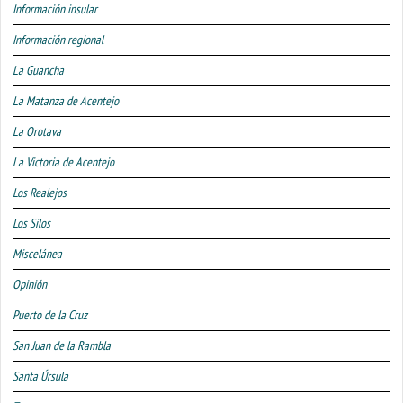
Información insular
Información regional
La Guancha
La Matanza de Acentejo
La Orotava
La Victoria de Acentejo
Los Realejos
Los Silos
Miscelánea
Opinión
Puerto de la Cruz
San Juan de la Rambla
Santa Úrsula