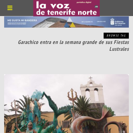
BROWSE TAG
Garachico entra en la semana grande de sus Fiestas
Lustrales