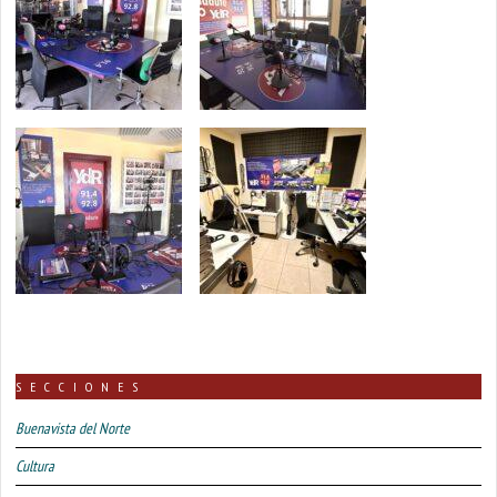
SECCIONES
Buenavista del Norte
Cultura