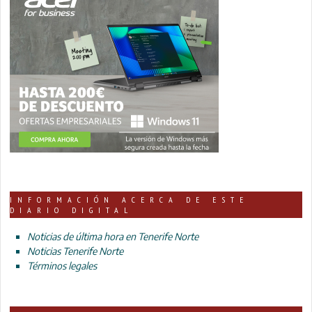
INFORMACIÓN ACERCA DE ESTE
DIARIO DIGITAL
Noticias de última hora en Tenerife Norte
Noticias Tenerife Norte
Términos legales