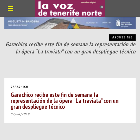
BROWSE TAG
Garachico recibe este fin de semana la representación de
la ópera “La traviata” con un gran despliegue técnico
GARACHICO
Garachico recibe este fin de semana la
representación de la ópera “La traviata” con un
gran despliegue técnico
07/06/2018