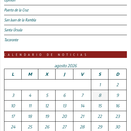
Puerto de la Cruz
San Juan de la Rambla
Santa Úrsula
Tacoronte
CALENDARIO DE NOTICIAS
agosto 2026
L
M
X
J
V
S
D
1
2
3
4
5
6
7
8
9
10
11
12
13
14
15
16
17
18
19
20
21
22
23
24
25
26
27
28
29
30