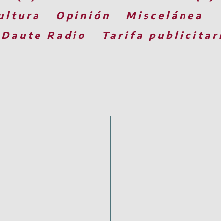
ultura
Opinión
Miscelánea
 Daute Radio
Tarifa publicitar