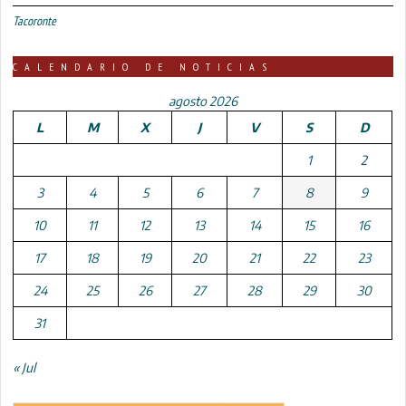
Tacoronte
CALENDARIO DE NOTICIAS
agosto 2026
L
M
X
J
V
S
D
1
2
3
4
5
6
7
8
9
10
11
12
13
14
15
16
17
18
19
20
21
22
23
24
25
26
27
28
29
30
31
« Jul