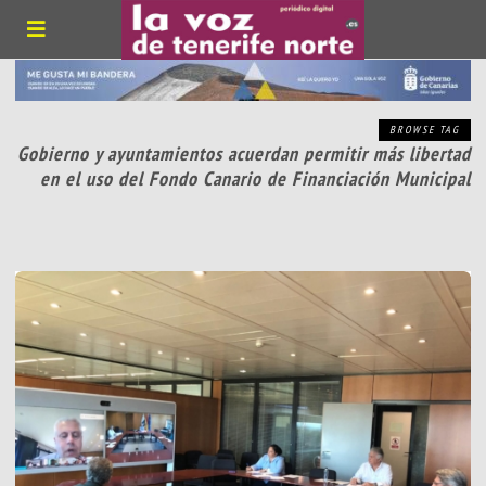
BROWSE TAG
Gobierno y ayuntamientos acuerdan permitir más libertad
en el uso del Fondo Canario de Financiación Municipal