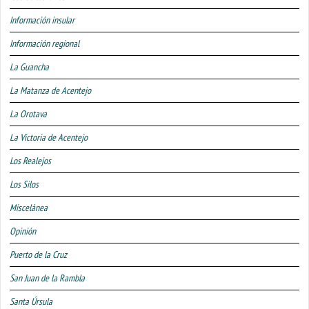
Información insular
Información regional
La Guancha
La Matanza de Acentejo
La Orotava
La Victoria de Acentejo
Los Realejos
Los Silos
Miscelánea
Opinión
Puerto de la Cruz
San Juan de la Rambla
Santa Úrsula