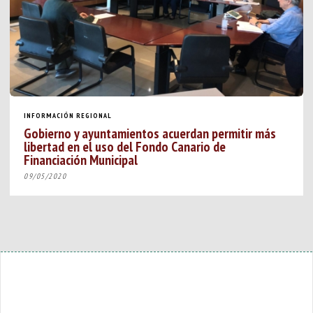
INFORMACIÓN REGIONAL
Gobierno y ayuntamientos acuerdan permitir más
libertad en el uso del Fondo Canario de
Financiación Municipal
09/05/2020