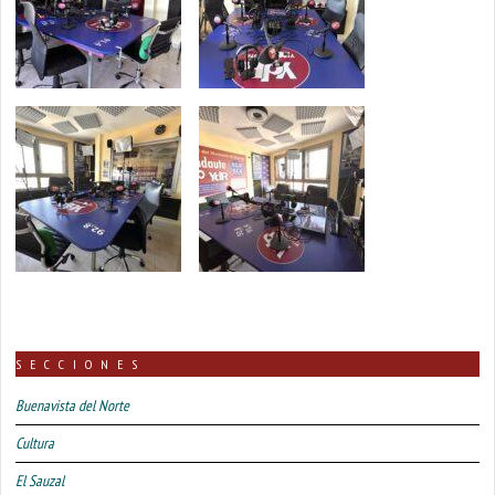
SECCIONES
Buenavista del Norte
Cultura
El Sauzal