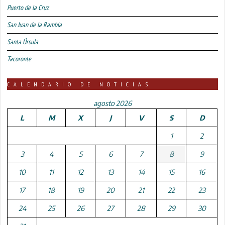
Puerto de la Cruz
San Juan de la Rambla
Santa Úrsula
Tacoronte
CALENDARIO DE NOTICIAS
agosto 2026
L
M
X
J
V
S
D
1
2
3
4
5
6
7
8
9
10
11
12
13
14
15
16
17
18
19
20
21
22
23
24
25
26
27
28
29
30