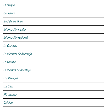
El Tanque
Garachico
Icod de los Vinos
Información insular
Información regional
La Guancha
La Matanza de Acentejo
La Orotava
La Victoria de Acentejo
Los Realejos
Los Silos
Miscelánea
Opinión