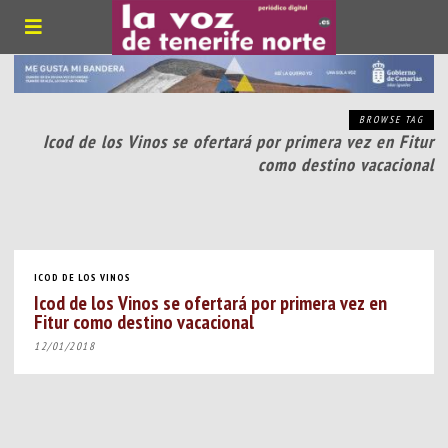
BROWSE TAG
Icod de los Vinos se ofertará por primera vez en Fitur
como destino vacacional
ICOD DE LOS VINOS
Icod de los Vinos se ofertará por primera vez en
Fitur como destino vacacional
12/01/2018