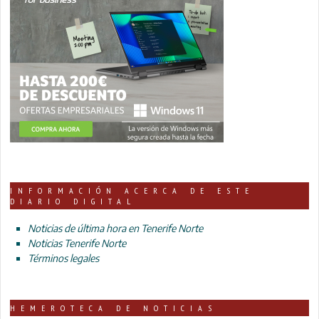
INFORMACIÓN ACERCA DE ESTE
DIARIO DIGITAL
Noticias de última hora en Tenerife Norte
Noticias Tenerife Norte
Términos legales
HEMEROTECA DE NOTICIAS