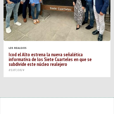
LOS REALEJOS
Icod el Alto estrena la nueva señalética
informativa de los Siete Cuarteles en que se
subdivide este núcleo realejero
05/07/2024