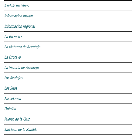
Icod de los Vinos
Información insular
Información regional
La Guancha
La Matanza de Acentejo
La Orotava
La Victoria de Acentejo
Los Realejos
Los Silos
Miscelánea
Opinión
Puerto de la Cruz
San Juan de la Rambla