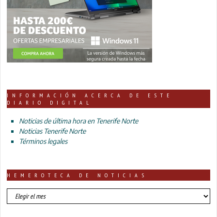
INFORMACIÓN ACERCA DE ESTE
DIARIO DIGITAL
Noticias de última hora en Tenerife Norte
Noticias Tenerife Norte
Términos legales
HEMEROTECA DE NOTICIAS
HEMEROTECA
DE
NOTICIAS