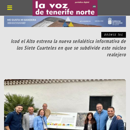
BROWSE TAG
Icod el Alto estrena la nueva señalética informativa de
los Siete Cuarteles en que se subdivide este núcleo
realejero