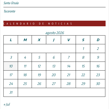
Santa Úrsula
Tacoronte
CALENDARIO DE NOTICIAS
agosto 2026
L
M
X
J
V
S
D
1
2
3
4
5
6
7
8
9
10
11
12
13
14
15
16
17
18
19
20
21
22
23
24
25
26
27
28
29
30
31
« Jul